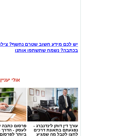
יש לכם מידע חשוב שטרם נחשף? צילו
בכתבה? נשמח שתשתפו אותנו
אולי יעניי
עורך דין דותן לינדנברג -
פרסום כתבה ש
נפגעתם בתאונת דרכים
לעסק - הדרך 
לחצו לקבל מה שמגיע
ביותר לפרסום