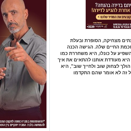
תים מצחיקה, הסופרת ובעלת
כמת החיים שלה. הגישה הכנה
שפיע על כונלו, היא משחררת כמו
היא מעודדת אותנו להתאים את איך
לך לצחוק שוב ולחייך שוב", היא
ל זה לא אומר שהם התקדמו