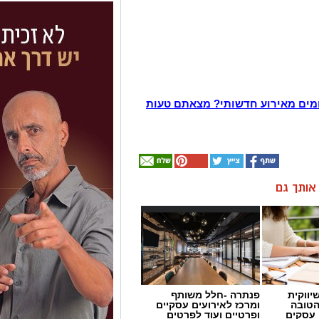
מים מאירוע חדשותי? מצאתם טעות
ן אותך גם
יווקית
פנתרה -חלל משותף
הטובה
ומרכז לאירועים עסקיים
 עסקים
ופרטיים ועוד לפרטים