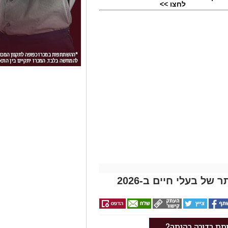
לחצו >>
ל בעלי חיים ב-2026