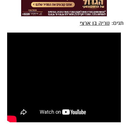
תגים:
נוריה בן ארצי