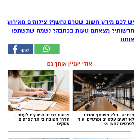
יש לכם מידע חשוב שטרם נחשף? צילומים מאירוע
חדשותי? מצאתם טעות בכתבה? נשמח שתשתפו
אותנו
אולי יעניין אותך גם
פנתרה -חלל משותף ומרכז
פרסום כתבה שיווקית לעסק -
לאירועים עסקיים ופרטיים ועוד
הדרך הטובה ביותר לפרסום
לפרטים לחצו >>
עסקים