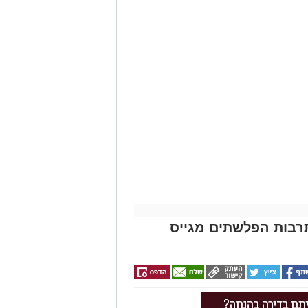
תרבות הפלשתים מגייס