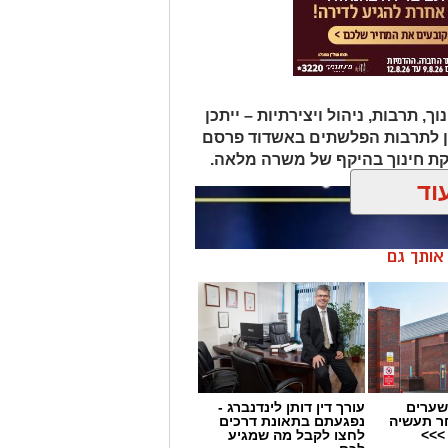
תרבות, ניהול ויצירתיות – ייתכן
ן לתרבות הפלשתים באשדוד פרסם
ת חינוך בהיקף של משרה מלאה.
וד
ן אותך גם
שערים
עורך דין דותן לינדנברג -
ר תעשיה
נפגעתם בתאונת דרכים
>>>
לחצו לקבל מה שמגיע