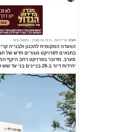
תגים:
קריית גת
,
כרמי גת מערב
,
נתנאל גרופ
הוועדה המקומית לתכנון ולבנייה קרי
בתנאים לפרויקט מגורים חדש של חבר
יחידות דיור ב-26 בניינים בני עד שש קומות