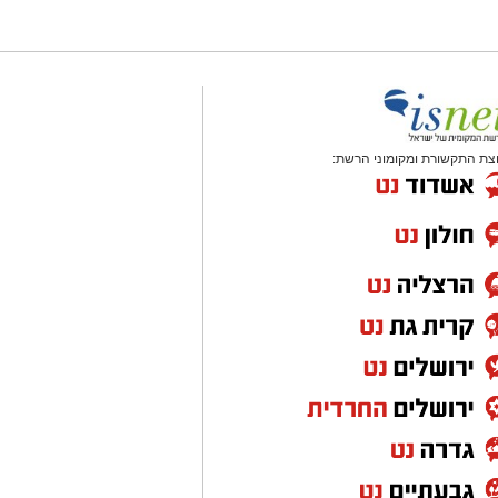
צת התקשורת ומקומוני הרשת: