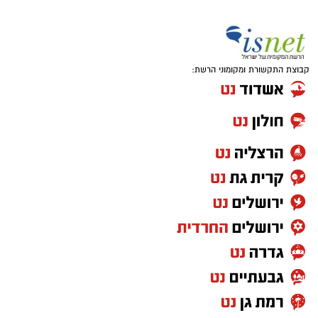
קבוצת התקשורת ומקומוני הרשת: