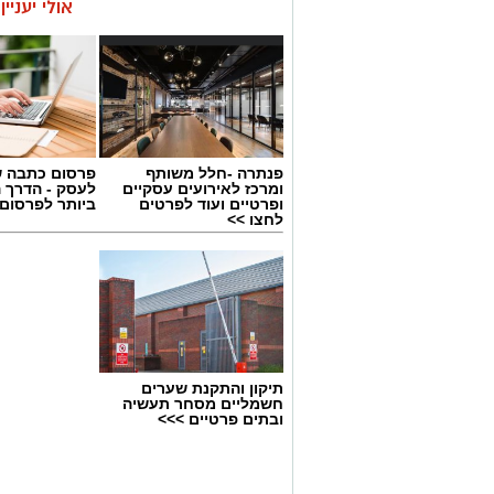
אולי יעניי
פנתרה -חלל משותף
פרסום כתבה ש
ומרכז לאירועים עסקיים
לעסק - הדרך 
ופרטיים ועוד לפרטים
ביותר לפרסום
לחצו >>
תיקון והתקנת שערים
חשמליים מסחר תעשיה
ובתים פרטיים >>>