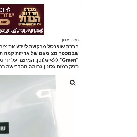
תגים:
גלוטן
חברת שופרסל מבקשת ליידע את ציבור
"Green" ללא גלוטן, המיוצר על 
ספק כמות גלוטן גבוהה מהדרישה בחק