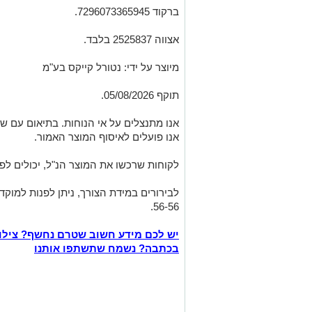
ברקוד 7296073365945.
אצווה 2525837 בלבד.
מיוצר על ידי: נטורל קייקס בע"מ
תוקף 05/08/2026.
אנו מתנצלים על אי הנוחות. בתיאום עם שי
אנו פועלים לאיסוף המוצר האמור.
לקוחות שרכשו את המוצר הנ"ל, יכולים לפ
56-56.
יש לכם מידע חשוב שטרם נחשף? צילו
בכתבה? נשמח שתשתפו אותנו