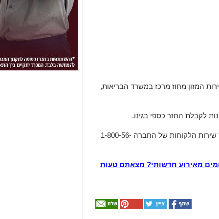
רות המזון מחוז מרכז במשרד הבריאות,
נות לקבלת החזר כספי בגינו.
לבירורים במידת הצורך, ניתן לפנות למוקד שירות הלקוחות של החברה 1-800-56-
מים מאירוע חדשותי? מצאתם טעות