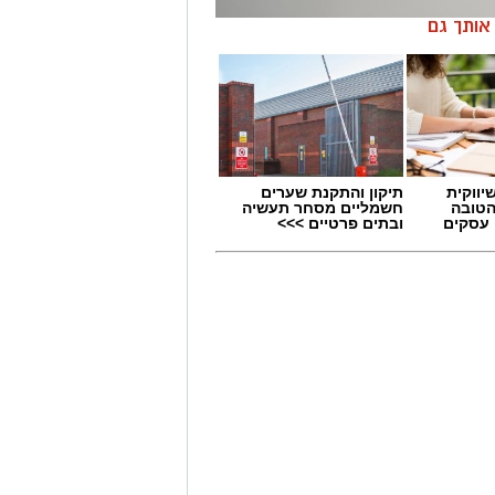
ן אותך גם
יווקית
תיקון והתקנת שערים
הטובה
חשמליים מסחר תעשיה
 עסקים
ובתים פרטיים >>>
ה משנה