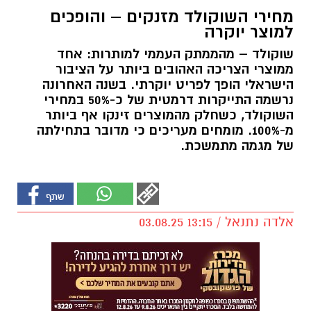
מחירי השוקולד מזנקים – והופכים
למוצר יוקרה
שוקולד – מהממתק העממי למותרות: אחד
ממוצרי הצריכה האהובים ביותר על הציבור
הישראלי הופך לפריט יוקרתי. בשנה האחרונה
נרשמה התייקרות דרמטית של כ-50% במחירי
השוקולד, כשחלק מהמוצרים זינקו אף ביותר
מ-100%. מומחים מעריכים כי מדובר בתחילתה
של מגמה מתמשכת.
אלדה נתנאל / 13:15 03.08.25