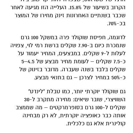
הקרוב בשיעור של 15.8%. העלייה הזו מגיעה לאחר
שכבר בשנתיים האחרונות זינק מחירו של המוצר
בכ-70%.
לדוגמה, חפיסת שוקולד פרה במשקל 100 גרם
שנמכרת כיום ב-7.90 שקלים ברשת רמי לוי, צפויה
לעלות ל-9 שקלים. במבצעים, המחיר יעמוד על
כ-7.5 שקלים – לעומת מחיר מבצע של 4.5–5
שקלים בלבד בשנה שעברה. מדובר בזינוק של
כ-50% במחיר לצרכן – גם בתנאי מבצע.
גם שוקולד יוקרתי יותר, כמו טבלת "לינדט"
השוויצרי, שובר שיאים: מחירה מתקרב ל-30
שקלים ל-100 גרם בסופרמרקטים – מה שממצב
אותה כבר כאופציה יוקרתית, לא רק מבחינה
קולינרית אלא גם כלכלית.