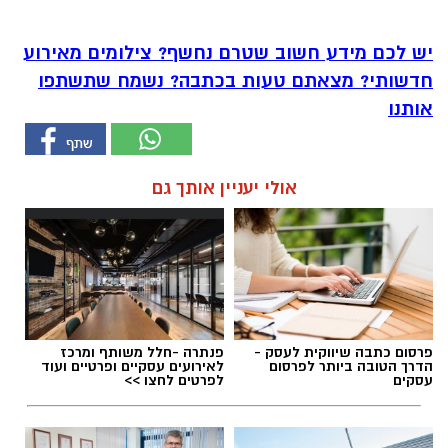
יש לכם מידע חשוב שטרם נחשף? צילומים מאירוע
חדשותי? מצאתם טעות בכתבה? נשמח שתשתפו
אותנו
אולי יעניין אותך גם
פרסום כתבה שיווקית לעסק -
פנתרה -חלל משותף ומרכז
הדרך הטובה ביותר לפרסום
לאירועים עסקיים ופרטיים ועוד
עסקים
לפרטים לחצו >>