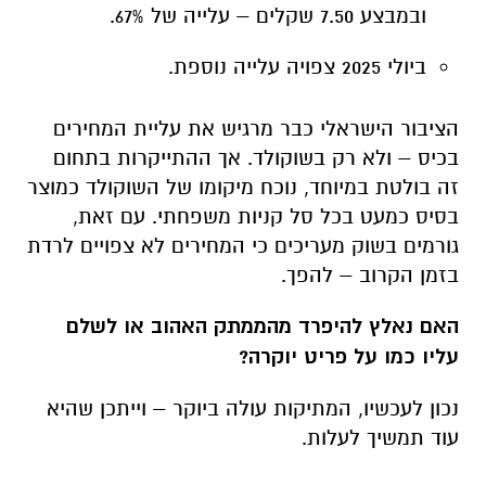
ובמבצע 7.50 שקלים – עלייה של 67%.
ביולי 2025 צפויה עלייה נוספת.
הציבור הישראלי כבר מרגיש את עליית המחירים
בכיס – ולא רק בשוקולד. אך ההתייקרות בתחום
זה בולטת במיוחד, נוכח מיקומו של השוקולד כמוצר
בסיס כמעט בכל סל קניות משפחתי. עם זאת,
גורמים בשוק מעריכים כי המחירים לא צפויים לרדת
בזמן הקרוב – להפך.
האם נאלץ להיפרד מהממתק האהוב או לשלם
עליו כמו על פריט יוקרה?
נכון לעכשיו, המתיקות עולה ביוקר – וייתכן שהיא
עוד תמשיך לעלות.