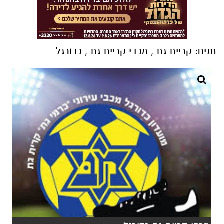
תגים:
קריית גת
,
מכבי קריית גת
,
כדורגל