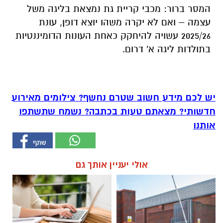
המסר ברור: מכבי קריית גת נמצאת בליגה משל
עצמה – ואם לא יקרה משהו יוצא דופן, עונת
2025/26 עשויה להיחקק כאחת העונות הדומיננטיות
בתולדות ליגה א' דרום.
יש לכם מידע חשוב שטרם נחשף? צילומים מאירוע
חדשותי? מצאתם טעות בכתבה? נשמח שתשתפו
אותנו
אולי יעניין אותך גם