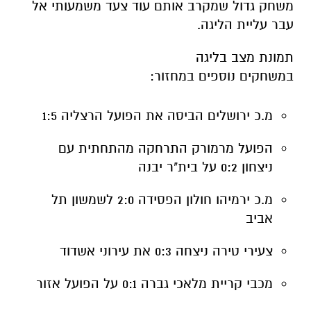
משחק גדול שמקרב אותם עוד צעד משמעותי אל
עבר עליית הליגה.
תמונת מצב בליגה
במשחקים נוספים במחזור:
מ.כ ירושלים הביסה את הפועל הרצליה 1:5
הפועל מרמורק התרחקה מהתחתית עם
ניצחון 0:2 על בית"ר יבנה
מ.כ ירמיהו חולון הפסידה 2:0 לשמשון תל
אביב
צעירי טירה ניצחה 0:3 את עירוני אשדוד
מכבי קריית מלאכי גברה 0:1 על הפועל אזור