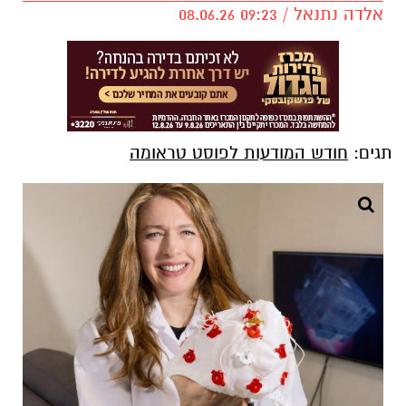
אלדה נתנאל / 09:23 08.06.26
תגים:
חודש המודעות לפוסט טראומה