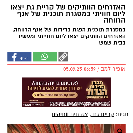
האזרחים הוותיקים של קריית גת יצאו
ליום חוויתי במסגרת תוכנית של אגף
הרווחה
במסגרת תוכנית הפגת בדידות של אגף הרווחה,
האזרחים הוותיקים יצאו ליום חווייתי ומעשיר
בבית שמש
אופיר למב / 06:59 05.09.25
תגים:
קריית גת
,
אזרחים וותיקים