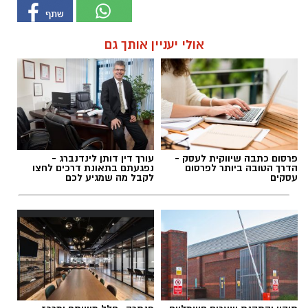
אולי יעניין אותך גם
פרסום כתבה שיווקית לעסק -
עורך דין דותן לינדנברג -
הדרך הטובה ביותר לפרסום
נפגעתם בתאונת דרכים לחצו
עסקים
לקבל מה שמגיע לכם