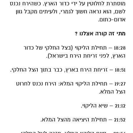
מוסתרת לחלוטין על ידי כדור הארץ. כשהירח נכנס
לשם, הוא נראה חשוך לגמרי, ולעיתים מקבל גוון
אדום-כתום.
מתי זה קורה אצלנו ?
18:28 – תחילת הליקוי (בצל החלקי של כדור
הארץ, לפני זריחת הירח בישראל).
18:51 – זריחת הירח בארץ, כבר בתוך הצל החלקי.
19:27 – תחילת הליקוי המלא: הירח נכנס לחרוט
הצל המלא.
21:12 – שיא הליקוי.
21:52 – תחילת היציאה מהצל המלא.