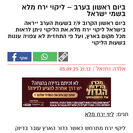
ביום ראשון בערב – ליקוי ירח מלא
בשמי ישראל
ביום ראשון הקרוב 7/9 בשעות הערב ייראה
בישראל ליקוי ירח מלא.את הליקוי ניתן לראות
מכל מקום בארץ, ועל פי התחזית לא צפויה עננות
בשעות הליקוי
אלדה נתנאל / 21:12 05.09.25
תגים:
ליוי ירח מלא
ליקוי ירח מתרחש כאשר כדור הארץ עובר בדיוק