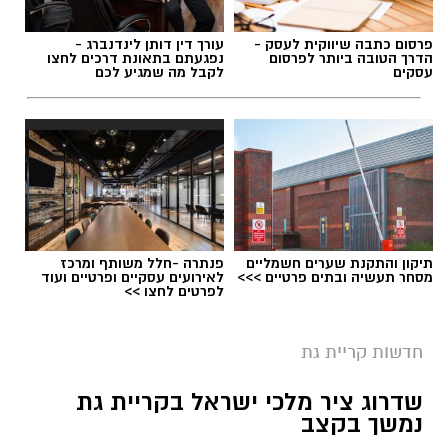
פרסום כתבה שיווקית לעסק -
עורך דין דותן לינדנברג -
הדרך הטובה ביותר לפרסום
נפגעתם בתאונת דרכים לחצו
עסקים
לקבל מה שמגיע לכם
תיקון והתקנת שערים חשמליים
פנתרה -חלל משותף ומרכז
מסחר תעשיה ובתים פרטיים >>>
לאירועים עסקיים ופרטיים ועוד
לפרטים לחצו >>
חדשות קריית גת
שדרוג ציר מלכי ישראל בקריית גת
נמשך בקצב