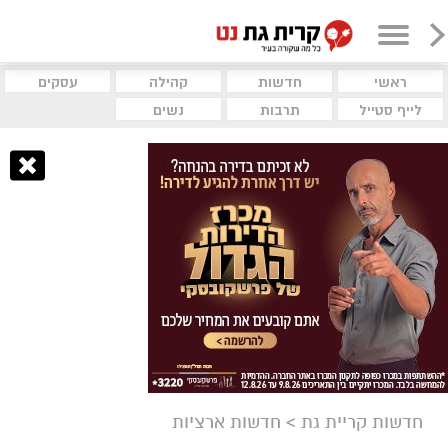
ראשי
חדשות
קהילה
עסקים
לייף סטייל
תרבות
נשים
חדשות קריית גת
>
חדשות ארציות