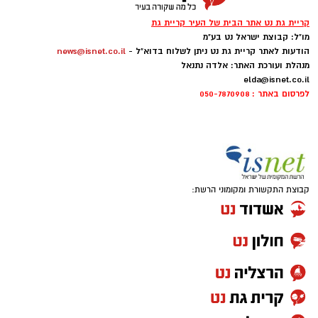
קריית גת נט אתר הבית של העיר קריית גת
מו"ל: קבוצת ישראל נט בע"מ
הודעות לאתר קריית גת נט ניתן לשלוח בדוא"ל -
news@isnet.co.il
מנהלת ועורכת האתר: אלדה נתנאל
elda@isnet.co.il
לפרסום באתר : 050-7870908
קבוצת התקשורת ומקומוני הרשת: