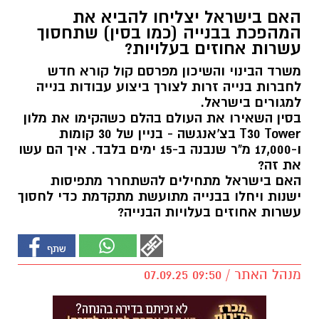
האם בישראל יצליחו להביא את
המהפכת בבנייה (כמו בסין) שתחסוך
עשרות אחוזים בעלויות?
משרד הבינוי והשיכון מפרסם קול קורא חדש
לחברות בנייה זרות לצורך ביצוע עבודות בנייה
למגורים בישראל.
בסין השאירו את העולם בהלם כשהקימו את מלון
T30 Tower בצ'אנגשה - בניין של 30 קומות
ו-17,000 מ"ר שנבנה ב-15 ימים בלבד. איך הם עשו
את זה?
האם בישראל מתחילים להשתחרר מתפיסות
ישנות ויחלו בבנייה מתועשת מתקדמת כדי לחסוך
עשרות אחוזים בעלויות הבנייה?
מנהל האתר / 09:50 07.09.25