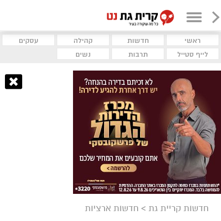
ראשי
חדשות
קהילה
עסקים
לייף סטייל
תרבות
נשים
חדשות קריית גת
>
חדשות ארציות