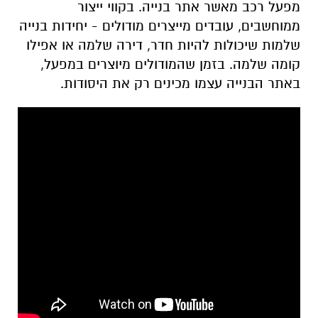
מפעל רכב מאשר אתר בנייה. בקווי ייצור
ממוחשבים, עובדים מייצרים מודולים - יחידות בנייה
שלמות שיכולות להיות חדר, דירה שלמה או אפילו
קומה שלמה. בזמן שהמודולים מיוצרים במפעל,
באתר הבנייה עצמו מכינים רק את היסודות.