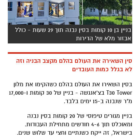
בניין בן 10 קומות בסין נבנה תוך 29 שעות - כולל
אבזור מלא של הדירות
סין השאירה את העולם בהלם מקצב הבניה וזה
לא בגלל כמות העובדים
בסין השאירו את העולם בהלם כשהקימו את מלון
T30 Tower בצ'אנגשה - בניין של 30 קומות ו-17,000
מ"ר שנבנה ב-15 ימים בלבד.
בניין מגורים טיפוסי של 20 קומות בסין נבנה
ומאוכלס תוך 4-6 חודשים מתחילת העבודות.
בישראל, זה ייקח כשנתיים וחצי עד שלוש שנים.