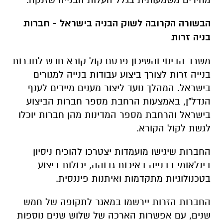
הבשורה הקרובה לשוק הבניה בישראל - חברות
בניה זרות
משרד הבינוי והשיכון פרסם קול קורא חדש לחברות
בנייה זרות לצורך ביצוע עבודות בנייה למגורים
בישראל. המהלך נועד ליצור מענים מיידים לענף
הנדל"ן, באמצעות הרחבת מספר חברות הביצוע
בישראל והרחבת מספר המדינות מהן חברות יוכלו
לגשת לקול הקורא.
החברות שיגישו מועמדות יצטרכו להוכיח ניסיון
בינלאומי בבנייה באיכות גבוהה, יכולות ביצוע
בטכנולוגיות מתקדמות ואיתנות פיננסית.
החברות הזרות יירשמו במאגר לתקופה של חמש
שנים, עם אפשרות הארכה של שלוש שנים נוספות