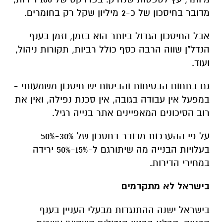
מדובר בחיסכון של כ-2 מיליון שקל רק בחומרים.
אבל החיסכון הגדול ביותר הוא בזמן, וזמן בענף
הנדל"ן שווה הרבה כסף כולל רביות, תקורות ניהול,
ועוד.
גם בתחום הבטיחות והביטוח יש חיסכון משמעותי -
במפעל אין עבודה בגובה, אין סכנת נפילה, ואין את
רוב הסיכונים המאפיינים אתר בנייה רגיל.
על פי ההערכות מדובר בחסכון של 30%-50%
בעלויות הבנייה מה שיתורגם ל-15%-50% ירידה
במחירי הדירות.
בישראל לא מתקדמים
בישראל ישנה ההתנגדות מבעלי העניין בענף