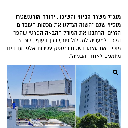
.
מנכ"ל משרד הבינוי והשיכון, יהודה מורגנשטרן
מוסיף שגם "
השנה הגדלנו את מכסות העובדים
הזרים והרחבנו את המודל ההבאה הפרטי שהפך
הלכה למעשה למסלול פורץ דרך בענף , שכבר
מוכיח את עצמו בשטח ומספק עשרות אלפי עובדים
מיומנים לאתרי הבנייה".