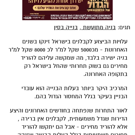
תגים:
בניה מתועשת
,
בנייה בסין
עלויות הביצוע לקבלנים בישראל זינקו בשנים
האחרונות - מכ5000 שקל למ"ר לכ 8000 שקל למ"ר
בניה ישירה בלבד, מה שמקשה עליהם להוריד
מחירים גם בשוק תחרותי שהחל בישראל רק
בתקופה האחרונה.
המרכיב היקר ביותר בעלות הבנייה הוא עובדי
הבניין בעיקר בגלל המחסור הגדול בהם.
לאור התחרות שנפתחה בחודשים האחרונים והיצע
הדירות שגדל משמעותית, לקבלנים אין ברירה ,
אלא להוריד מחירים - אבל הם יתקשו להוריד
מחירים משמעותית בגלל העלות הבנייה שזנקה.