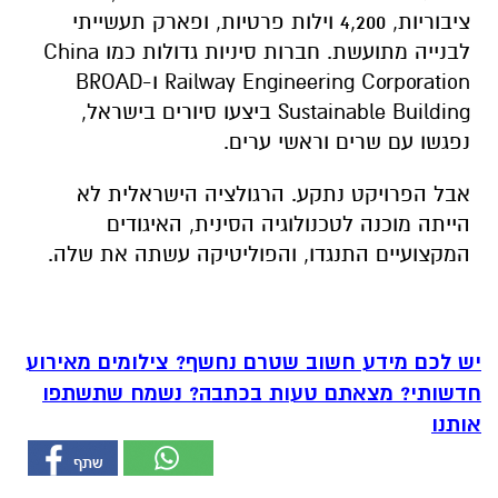
ציבוריות, 4,200 וילות פרטיות, ופארק תעשייתי
לבנייה מתועשת. חברות סיניות גדולות כמו China
Railway Engineering Corporation ו-BROAD
Sustainable Building ביצעו סיורים בישראל,
נפגשו עם שרים וראשי ערים.
אבל הפרויקט נתקע. הרגולציה הישראלית לא
הייתה מוכנה לטכנולוגיה הסינית, האיגודים
המקצועיים התנגדו, והפוליטיקה עשתה את שלה.
יש לכם מידע חשוב שטרם נחשף? צילומים מאירוע
חדשותי? מצאתם טעות בכתבה? נשמח שתשתפו
אותנו