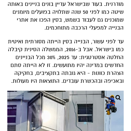
מודרנית. בעוד שבישראל עדיין בונים בניינים באותה
שיטה כמו לפני 50 שנה שתלויה בפועלים מיומנים
שמוכנים גם לעבוד בשמש, בסין הפכו את אתרי
הבנייה למפעלי הרכבה מתוחכמים.
עד לפני עשור, הבנייה בסין הייתה מסורתית ואיטית
כמו בישראל. אבל ב-2016, הממשלה הסינית קיבלה
החלטה אסטרטגית: עד 2025, 30% מכל הבניינים
החדשים במדינה יהיו מתועשים. זו לא הייתה סתם
הצהרת כוונות - היא גובתה בתקציבים, בחקיקה
ובאכיפה ובהכשרת עובדים. התוצאות היו מעולות.