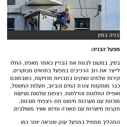
בניה בסין
מפעל הבניה:
בסין, במקום לבנות את הבניין באתר מאפס, החלו
לייצר את רוב הרכיבים במפעל בתנאים מבוקרים.
קירות שלמים נוצקים בתבניות מדויקות, כשבתוכם
כבר מותקנות צנרת המים והביוב, תעלות החשמל,
ואפילו החלונות והדלתות. רצפות שלמות מגיעות
מוכנות עם מערכות חימום תת-רצפתי מובנות.
תקרות מיוצרות עם תאורה ומיזוג אוויר משולבים.
התהליך מתחיל במפעל ענק שנראה יותר כמו