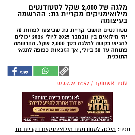
מלגה של 2,000 שקל לסטודנטים
מילואימניקים מקריית גת: ההרשמה
בעיצומה
סטודנטים תושבי קריית גת שביצעו לפחות 70
ימי מילואים בין נובמבר 2025 ליולי 2026 יכולים
להגיש בקשה למלגה בסך 2,000 שקל. ההרשמה
פתוחה עד 30 ביולי, אך הזכאות כפופה לתנאי
התוכנית
עופר אשטוקר / 12:42 07.07.26
תגים:
מילגה לסטודנטים מילואימניקים בקריית גת