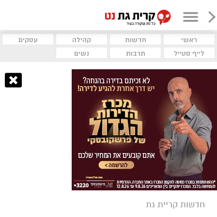
ראשי
חדשות
קהילה
עסקים
לייף סטייל
תרבות
נשים
חדשות קריית גת