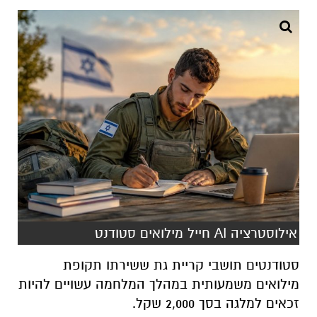
אילוסטרציה AI חייל מילואים סטודנט
סטודנטים תושבי קריית גת ששירתו תקופת
מילואים משמעותית במהלך המלחמה עשויים להיות
זכאים למלגה בסך 2,000 שקל.