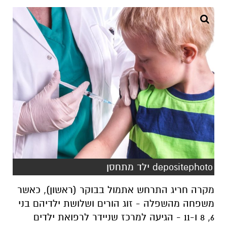
depositephoto ילד מתחסן
מקרה חריג התרחש אתמול בבוקר (ראשון), כאשר
משפחה מהשפלה - זוג הורים ושלושת ילדיהם בני
6, 8 ו-11 - הגיעה למרכז שניידר לרפואת ילדים