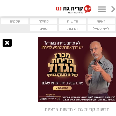
ראשי
חדשות
קהילה
עסקים
לייף סטייל
תרבות
נשים
חדשות קריית גת
>
חדשות ארציות