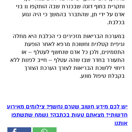
ותקרית בחוף דוגה שבכנרת שבה הותקפו 11 בני
אדם על ידי תן, שהתברר בהמשך כי היה נגוע
בכלבת.
במערכת הבריאות מזכירים כי הכלבת היא מחלה
נגיפית קטלנית וחשוכת מרפא לאחר הופעת
התסמינים, ולכן כל אדם שנחשף לעטלף – או
התעורר בחדר שבו שהה עטלף – חייב לפנות ללא
דיחוי ללשכת הבריאות לצורך הערכת הצורך
בקבלת טיפול מונע.
יש לכם מידע חשוב שטרם נחשף? צילומים מאירוע
חדשותי? מצאתם טעות בכתבה? נשמח שתשתפו
אותנו