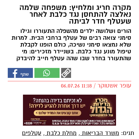
מקרה חריג ומלחיץ: משפחה שלמה
נאלצה להתחסן נגד כלבת לאחר
שעטלף חדר לביתה
הורים ושלושה ילדים מהשפלה התעוררו וגילו
סימני צואה רבים של עטלף ברחבי הבית. למרות
שלא נמצאו סימני נשיכה, כולם הופנו לקבלת
טיפול מונע נגד כלבת. בשניידר מזכירים: מי
שהתעורר בחדר שבו שהה עטלף חייב להיבדק
עופר אשטוקר / 11:18 06.07.26
תגים:
משרד הבריאות
,
מחלת כלבת
,
עטלפים