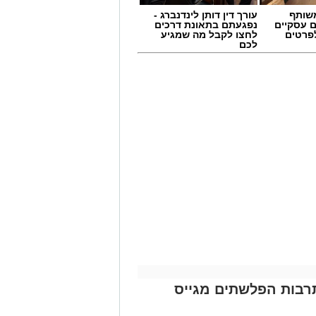
שותף
עורך דין דותן לינדנברג -
ם עסקיים
נפגעתם בתאונת דרכים
לפרטים
לחצו לקבל מה שמגיע
לכם
תרבות הפלשתים מגייס