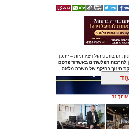
תרבות, ניהול ויצירתיות – ייתכן
ן לתרבות הפלשתים באשדוד פרסם
ת חינוך בהיקף של משרה מלאה.
וד
ן אותך גם