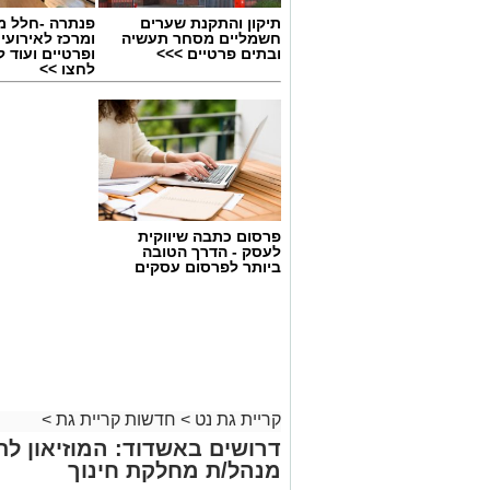
תיקון והתקנת שערים
פנתרה -חלל מ
חשמליים מסחר תעשיה
ומרכז לאירועי
ובתים פרטיים >>>
ופרטיים ועוד 
לחצו >>
פרסום כתבה שיווקית
לעסק - הדרך הטובה
ביותר לפרסום עסקים
קריית גת נט
>
חדשות קריית גת
>
דרושים באשדוד: המוזיאון ל
מנהל/ת מחלקת חינוך