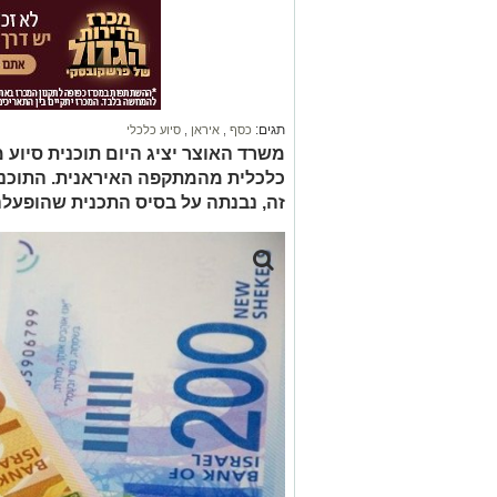
תגים:
כסף
,
איראן
,
סיוע כלכלי
משרד האוצר יציג היום תוכנית סיוע
כלכלית מהמתקפה האיראנית. התוכנית
זה, נבנתה על בסיס התכנית שהופעל