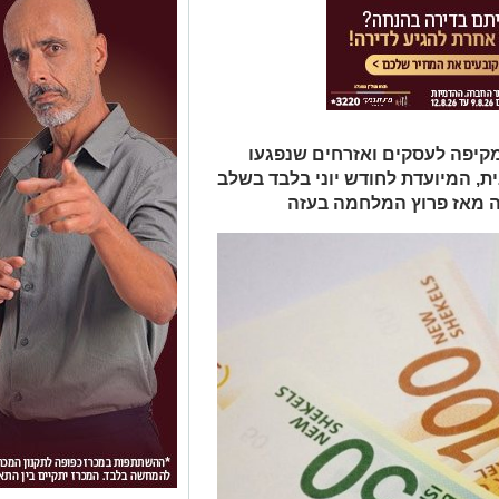
 מקיפה לעסקים ואזרחים שנפגעו
, המיועדת לחודש יוני בלבד בשלב
ה מאז פרוץ המלחמה בעזה