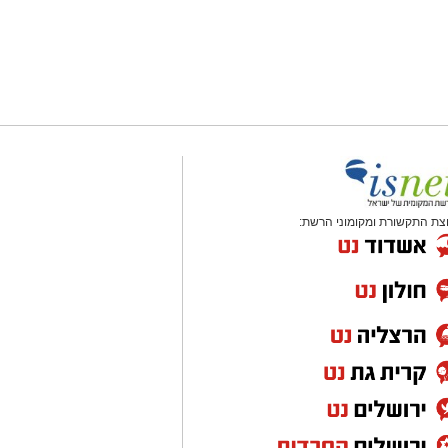
צת התקשורת ומקומוני הרשת: