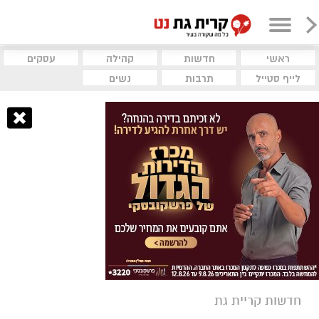
ראשי
חדשות
קהילה
עסקים
לייף סטייל
תרבות
נשים
חדשות קריית גת