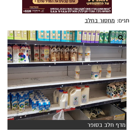
תגים:
מחסור בחלב
מדף חלב בסופר