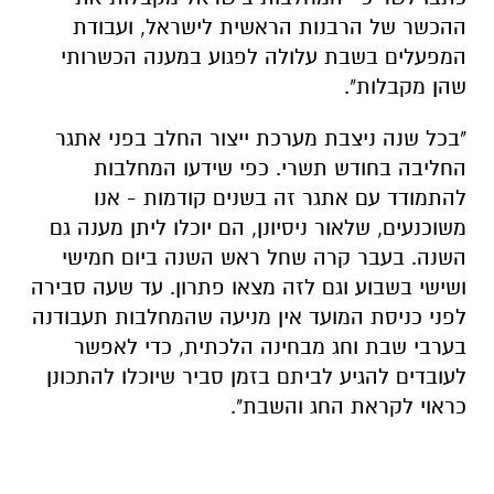
ההכשר של הרבנות הראשית לישראל, ועבודת
המפעלים בשבת עלולה לפגוע במענה הכשרותי
שהן מקבלות".
"בכל שנה ניצבת מערכת ייצור החלב בפני אתגר
החליבה בחודש תשרי. כפי שידעו המחלבות
להתמודד עם אתגר זה בשנים קודמות - אנו
משוכנעים, שלאור ניסיונן, הם יוכלו ליתן מענה גם
השנה. בעבר קרה שחל ראש השנה ביום חמישי
ושישי בשבוע וגם לזה מצאו פתרון. עד שעה סבירה
לפני כניסת המועד אין מניעה שהמחלבות תעבודנה
בערבי שבת וחג מבחינה הלכתית, כדי לאפשר
לעובדים להגיע לביתם בזמן סביר שיוכלו להתכונן
כראוי לקראת החג והשבת".