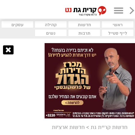
ראשי
חדשות
קהילה
עסקים
לייף סטייל
תרבות
נשים
חדשות קריית גת
>
חדשות ארציות