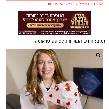
אלדה נתנאל / 09:23 08.06.26
תגים:
חודש המודעות לפוסט טראומה