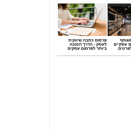
שותף
פרסום כתבה שיווקית
ם עסקיים
לעסק - הדרך הטובה
לפרטים
ביותר לפרסום עסקים