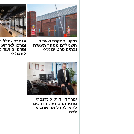
תיקון והתקנת שערים
פנתרה -חלל מ
חשמליים מסחר תעשיה
ומרכז לאירועי
ובתים פרטיים >>>
ופרטיים ועוד 
לחצו >>
עורך דין דותן לינדנברג -
נפגעתם בתאונת דרכים
לחצו לקבל מה שמגיע
לכם