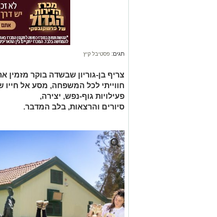
תגים:
פסטיבל קיץ
צריף בן-גוריון שבשדה בוקר מזמין א
חווייתי לכל המשפחה, מסע אל חייו של
פעילויות גוף-נפש, יצירה,
סיורים והרצאות, בלב המדבר.