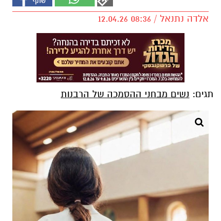
אלדה נתנאל / 08:36 12.04.26
תגים:
נשים מבחני ההסמכה של הרבנות