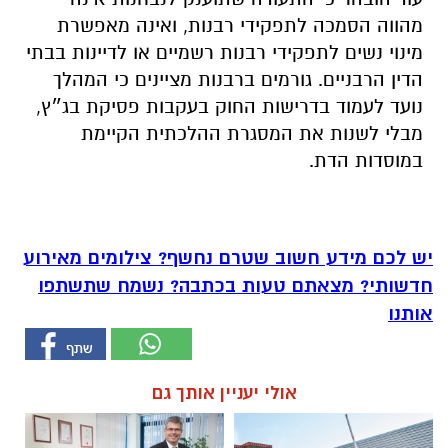
מהווה הסמכה לתפקידי רבנות, ואינה מאפשרת
מינוי נשים לתפקידי רבנות רשמיים או לדיינות בבתי
הדין הרבניים. גורמים ברבנות מציינים כי המהלך
נועד לעמוד בדרישות החוק בעקבות פסיקת בג״ץ,
מבלי לשנות את המסגרת ההלכתית הקיימת
במוסדות הדת.
יש לכם מידע חשוב שטרם נחשף? צילומים מאירוע
חדשותי? מצאתם טעות בכתבה? נשמח שתשתפו
אותנו
אולי יעניין אותך גם