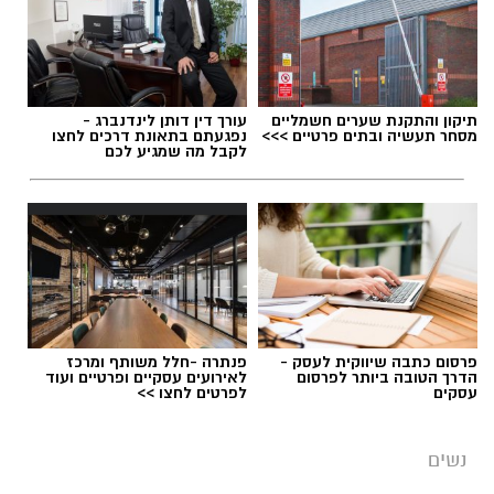
תיקון והתקנת שערים חשמליים
עורך דין דותן לינדנברג -
מסחר תעשיה ובתים פרטיים >>>
נפגעתם בתאונת דרכים לחצו
לקבל מה שמגיע לכם
פרסום כתבה שיווקית לעסק -
פנתרה -חלל משותף ומרכז
הדרך הטובה ביותר לפרסום
לאירועים עסקיים ופרטיים ועוד
עסקים
לפרטים לחצו >>
נשים