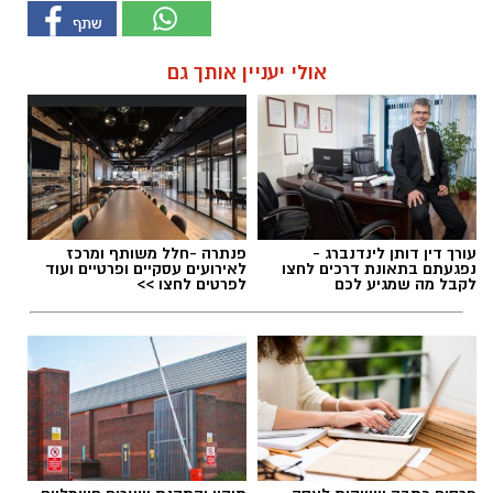
אולי יעניין אותך גם
עורך דין דותן לינדנברג -
פנתרה -חלל משותף ומרכז
נפגעתם בתאונת דרכים לחצו
לאירועים עסקיים ופרטיים ועוד
לקבל מה שמגיע לכם
לפרטים לחצו >>