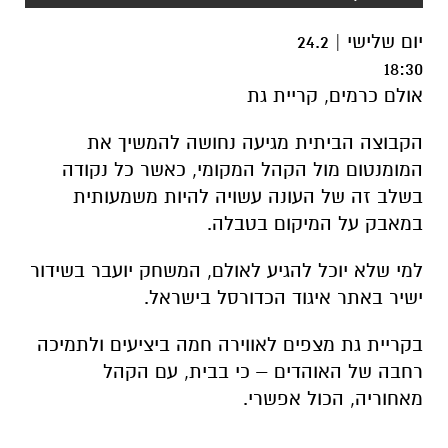
יום שלישי | 24.2
18:30
אולם כרמים, קריית גת
הקבוצה הביתית מגיעה נחושה להמשיך את
המומנטום מול הקהל המקומי, כאשר כל נקודה
בשלב זה של העונה עשויה להיות משמעותית
במאבק על המיקום בטבלה.
למי שלא יוכל להגיע לאולם, המשחק יועבר בשידור
ישיר באתר
איגוד הכדורסל בישראל
.
בקריית גת מצפים לאווירה חמה ביציעים ולתמיכה
רחבה של האוהדים – כי בבית, עם הקהל
מאחוריה, הכול אפשרי.