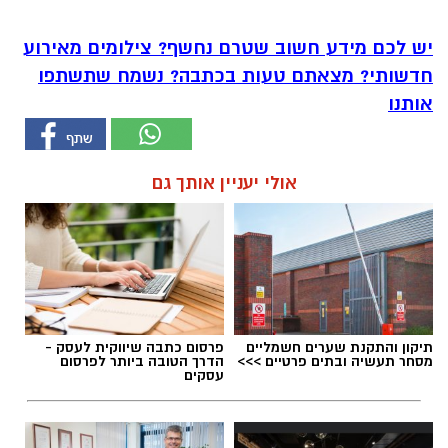
יש לכם מידע חשוב שטרם נחשף? צילומים מאירוע
חדשותי? מצאתם טעות בכתבה? נשמח שתשתפו
אותנו
אולי יעניין אותך גם
תיקון והתקנת שערים חשמליים
פרסום כתבה שיווקית לעסק -
מסחר תעשיה ובתים פרטיים >>>
הדרך הטובה ביותר לפרסום
עסקים