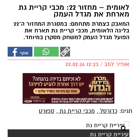
לאומית – מחזור 22: מכבי קריית גת
מארחת את מגדל העמק
המאבק בצמרת מתחמם: במסגרת המחזור ה־22
בליגה הלאומית, מכבי קריית גת תארח את
הפועל מגדל העמק למשחק מסקרן במיוחד.
אופיר למב / 12:23 22.02.26
תגים:
כדורסל
,
מכבי קריית גת
,
ספורט
עיריית קריית גת