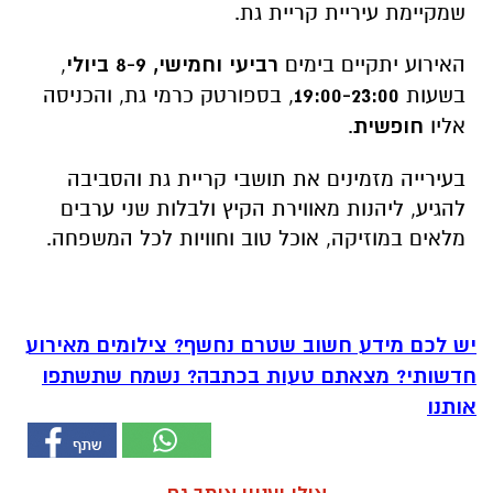
שמקיימת עיריית קריית גת.
האירוע יתקיים בימים
רביעי וחמישי, 8-9 ביולי
,
בשעות
19:00-23:00
, בספורטק כרמי גת, והכניסה
אליו
חופשית
.
בעירייה מזמינים את תושבי קריית גת והסביבה
להגיע, ליהנות מאווירת הקיץ ולבלות שני ערבים
מלאים במוזיקה, אוכל טוב וחוויות לכל המשפחה.
יש לכם מידע חשוב שטרם נחשף? צילומים מאירוע
חדשותי? מצאתם טעות בכתבה? נשמח שתשתפו
אותנו