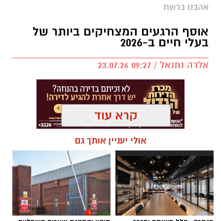
אהבנו ברשת
אוסף הרגעים המצחיקים ביותר של
בעלי חיים ב-2026
אלדה נתנאל / 09:27 23.07.26
קרא עוד
תגים:
בעלי חיים
אולי יעניין אותך גם