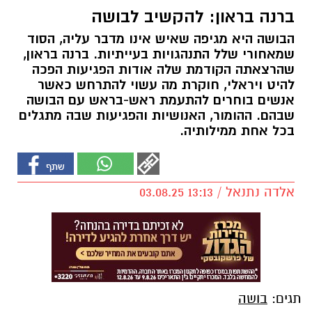
ברנה בראון: להקשיב לבושה
הבושה היא מגיפה שאיש אינו מדבר עליה, הסוד
שמאחורי שלל התנהגויות בעייתיות. ברנה בראון,
שהרצאתה הקודמת שלה אודות הפגיעות הפכה
להיט ויראלי, חוקרת מה עשוי להתרחש כאשר
אנשים בוחרים להתעמת ראש-בראש עם הבושה
שבהם. ההומור, האנושיות והפגיעות שבה מתגלים
בכל אחת ממילותיה.
אלדה נתנאל / 13:13 03.08.25
תגים:
בושה