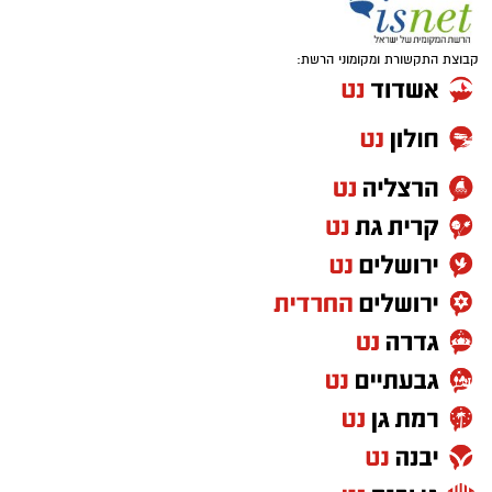
קבוצת התקשורת ומקומוני הרשת: