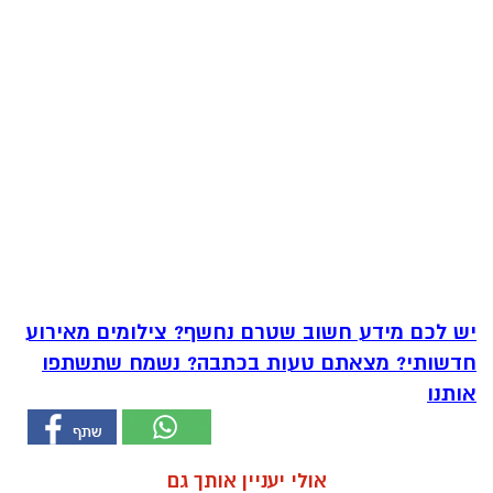
יש לכם מידע חשוב שטרם נחשף? צילומים מאירוע
חדשותי? מצאתם טעות בכתבה? נשמח שתשתפו
אותנו
אולי יעניין אותך גם