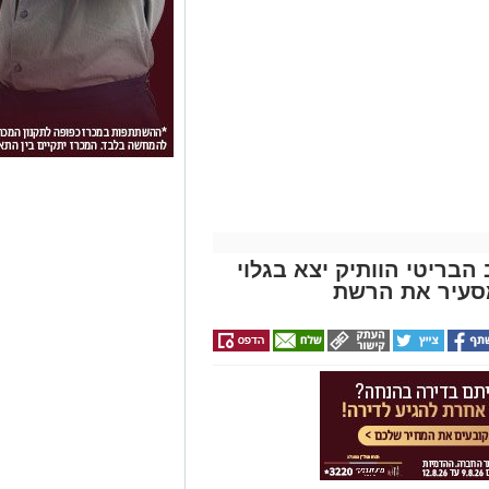
הבריטי הוותיק יצא בגלוי
סעיר את הרשת