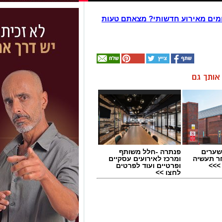
מים מאירוע חדשותי? מצאתם טעות
ן אותך גם
שערים
פנתרה -חלל משותף
ר תעשיה
ומרכז לאירועים עסקיים
>>>
ופרטיים ועוד לפרטים
לחצו >>