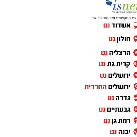
צת התקשורת ומקומוני הרשת: