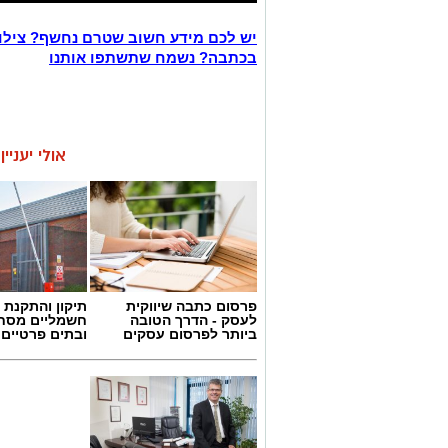
יש לכם מידע חשוב שטרם נחשף? צילו
בכתבה? נשמח שתשתפו אותנו
אולי יעניי
פרסום כתבה שיווקית
תיקון והתקנת 
לעסק - הדרך הטובה
חשמליים מסח
ביותר לפרסום עסקים
ובתים פרטיים 