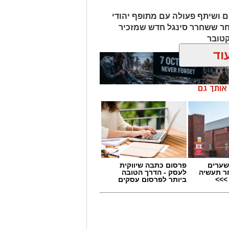
ם ושיתף פעולה עם מתופף יהודי
חר ששחרר סינגל חדש שמזכיר
קטובר
וד
ן אותך גם
שערים
פרסום כתבה שיווקית
ר תעשיה
לעסק - הדרך הטובה
>>>
ביותר לפרסום עסקים