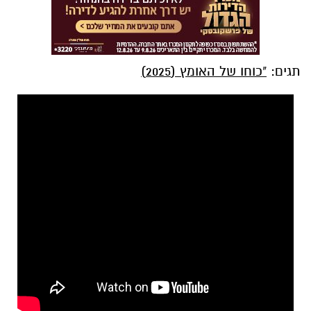
תגים:
"כוחו של האומץ (2025)