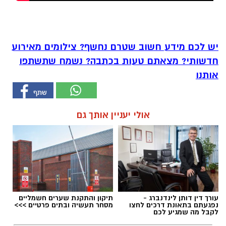
יש לכם מידע חשוב שטרם נחשף? צילומים מאירוע
חדשותי? מצאתם טעות בכתבה? נשמח שתשתפו
אותנו
אולי יעניין אותך גם
עורך דין דותן לינדנברג -
תיקון והתקנת שערים חשמליים
נפגעתם בתאונת דרכים לחצו
מסחר תעשיה ובתים פרטיים >>>
לקבל מה שמגיע לכם