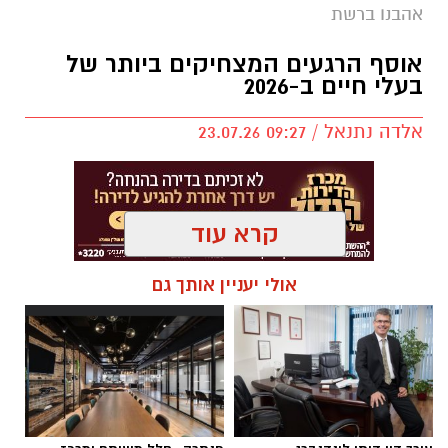
אהבנו ברשת
אוסף הרגעים המצחיקים ביותר של
בעלי חיים ב-2026
אלדה נתנאל / 09:27 23.07.26
קרא עוד
תגים:
בעלי חיים
אולי יעניין אותך גם