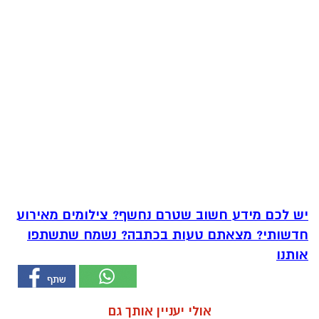
יש לכם מידע חשוב שטרם נחשף? צילומים מאירוע
חדשותי? מצאתם טעות בכתבה? נשמח שתשתפו
אותנו
אולי יעניין אותך גם