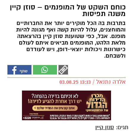
כוחם השקט של המופנמים – סוזן קיין
משנה תפיסות
בתרבות בה הכל מוקירים יותר את החברותיים
והמוחצנים, עלול להיות קשה ואף מגונה להיות
מופנם. אבל, כפי שטוענת סוזן קיין בהרצאתה
מלאת הלהט, המופנמים מביאים איתם לעולם
כישרונות ויכולות יוצאי-דופן, ויש לעודדם
ולשבחם.
אלדה נתנאל / 13:13 03.08.25
תגים:
סוזן קיין