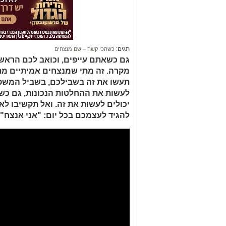
תגים:
כשהכי קשה – שם מנצחים
גם כשאתם עייפים, וכואב לכם הראש.
מקרה. זה מתי שמנצחים אמיתיים מתג
תעשו את זה בשבילכם, בשביל המשפ
לעשות את ההחלטות הנכונות, גם כש
יכולים לעשות את זה. ואל תקשיבו ל
להגיד לעצמכם בכל יום: "אני אנצח".