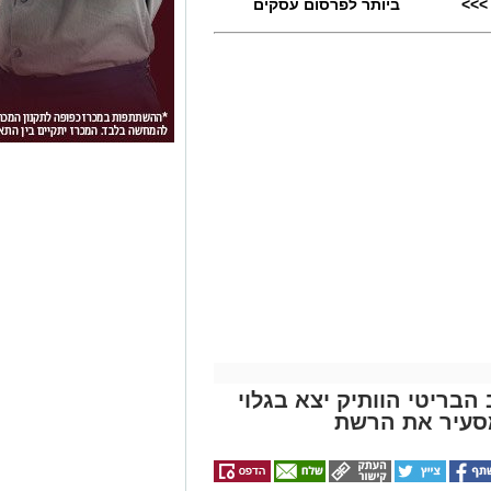
>>>
ביותר לפרסום עסקים
הבריטי הוותיק יצא בגלוי
סעיר את הרשת