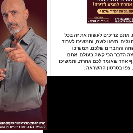
 אתם צריכים לעשות את זה בכל
לים. תצאו לשם, ותמשיכו לעבוד.
חה והחברים שלכם. תמשיכו
זה הדבר הכי קשה בעולם. אתם
אף אחד שאומר לכם אחרת. ותמשיכו
 צפו בסרטון ההשראה :