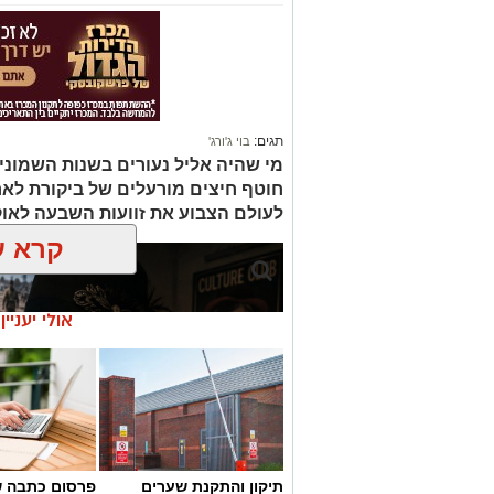
תגים:
בוי ג'ורג'
מי שהיה אליל נעורים בשנות השמוני
חוטף חיצים מורעלים של ביקורת לא
לעולם הצבוע את זוועות השבעה לאו
קרא ע
אולי יעניי
תיקון והתקנת שערים
פרסום כתבה ש