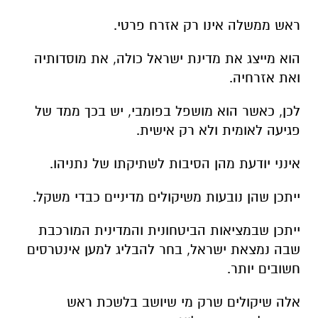
ראש ממשלה אינו רק אזרח פרטי.
הוא מייצג את מדינת ישראל כולה, את מוסדותיה
ואת אזרחיה.
לכן, כאשר הוא מושפל בפומבי, יש בכך ממד של
פגיעה לאומית ולא רק אישית.
אינני יודעת מהן הסיבות לשתיקתו של נתניהו.
ייתכן שהן נובעות משיקולים מדיניים כבדי משקל.
ייתכן שבמציאות הביטחונית והמדינית המורכבת
שבה נמצאת ישראל, בחר להבליג למען אינטרסים
חשובים יותר.
אלה שיקולים שרק מי שיושב בלשכת ראש