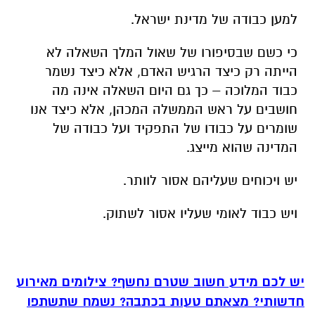
למען כבודה של מדינת ישראל.
כי כשם שבסיפורו של שאול המלך השאלה לא
הייתה רק כיצד הרגיש האדם, אלא כיצד נשמר
כבוד המלוכה – כך גם היום השאלה אינה מה
חושבים על ראש הממשלה המכהן, אלא כיצד אנו
שומרים על כבודו של התפקיד ועל כבודה של
המדינה שהוא מייצג.
יש ויכוחים שעליהם אסור לוותר.
ויש כבוד לאומי שעליו אסור לשתוק.
יש לכם מידע חשוב שטרם נחשף? צילומים מאירוע
חדשותי? מצאתם טעות בכתבה? נשמח שתשתפו