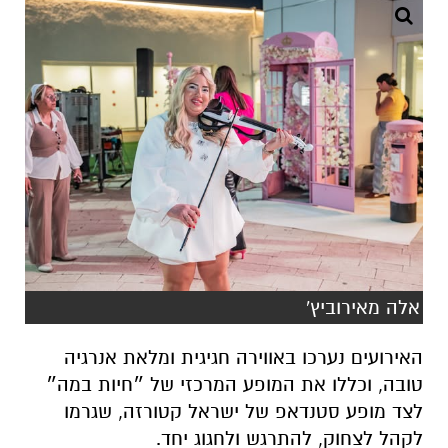
אלה מאירוביץ'
האירועים נערכו באווירה חגיגית ומלאת אנרגיה
טובה, וכללו את המופע המרכזי של ״חיות במה״
לצד מופע סטנדאפ של
ישראל קטורזה
, שגרמו
לקהל לצחוק, להתרגש ולחגוג יחד.