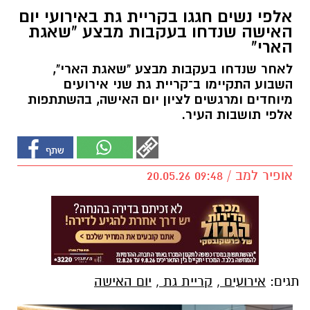
אלפי נשים חגגו בקריית גת באירועי יום
האישה שנדחו בעקבות מבצע "שאגת
הארי"
לאחר שנדחו בעקבות מבצע "שאגת הארי",
השבוע התקיימו ב־קריית גת שני אירועים
מיוחדים ומרגשים לציון יום האישה, בהשתתפות
אלפי תושבות העיר.
אופיר למב / 09:48 20.05.26
תגים:
אירועים
,
קריית גת
,
יום האישה