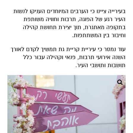
בעירייה ציינו כי הערבים המיוחדים העניקו לנשות
העיר רגע של הפוגה, תרבות וחוויה משותפת
בתקופה מאתגרת, תוך יצירת תחושת קהילה
וחיבור בין המשתתפות.
עוד נמסר כי עיריית קריית גת תמשיך לקדם לאורך
השנה אירועי תרבות, פנאי וקהילה עבור כלל
תושבות ותושבי העיר.