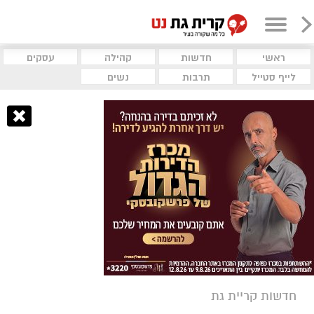
ראשי
חדשות
קהילה
עסקים
לייף סטייל
תרבות
נשים
חדשות קריית גת