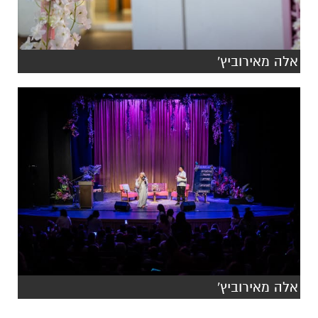
אלה מאירוביץ'
אלה מאירוביץ'