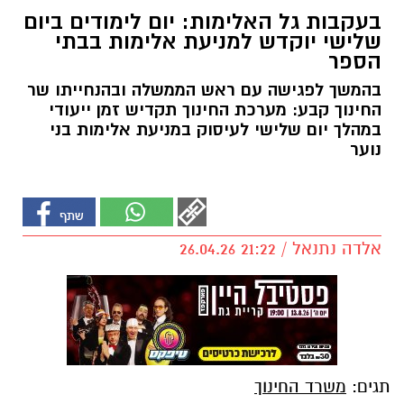
בעקבות גל האלימות: יום לימודים ביום
שלישי יוקדש למניעת אלימות בבתי
הספר
בהמשך לפגישה עם ראש הממשלה ובהנחייתו שר
החינוך קבע: מערכת החינוך תקדיש זמן ייעודי
במהלך יום שלישי לעיסוק במניעת אלימות בני
נוער
אלדה נתנאל / 21:22 26.04.26
תגים:
משרד החינוך