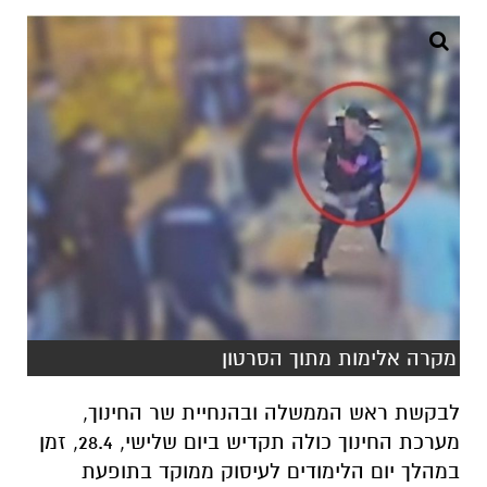
מקרה אלימות מתוך הסרטון
לבקשת ראש הממשלה ובהנחיית שר החינוך,
מערכת החינוך כולה תקדיש ביום שלישי, 28.4, זמן
במהלך יום הלימודים לעיסוק ממוקד בתופעת