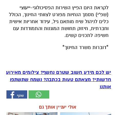
לקראת היום הפיץ השירות הפסיכולוגי-ייעוצי
(שפ"י) מסמך הנחיות מפורט לצוותי החינוך, הכולל
כלים לניהול שיח מותאם גיל, עידוד אחריות אישית
וחברתית, חיזוק תחושת המוגנות והתמודדות עם
חשיפה לתכנים קשים.
*דוברות משרד החינוך*
יש לכם מידע חשוב שטרם נחשף? צילומים מאירוע
חדשותי? מצאתם טעות בכתבה? נשמח שתשתפו
אותנו
אולי יעניין אותך גם