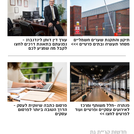
תיקון והתקנת שערים חשמליים
עורך דין דותן לינדנברג -
מסחר תעשיה ובתים פרטיים >>>
נפגעתם בתאונת דרכים לחצו
לקבל מה שמגיע לכם
פנתרה -חלל משותף ומרכז
פרסום כתבה שיווקית לעסק -
לאירועים עסקיים ופרטיים ועוד
הדרך הטובה ביותר לפרסום
לפרטים לחצו >>
עסקים
חדשות קריית גת