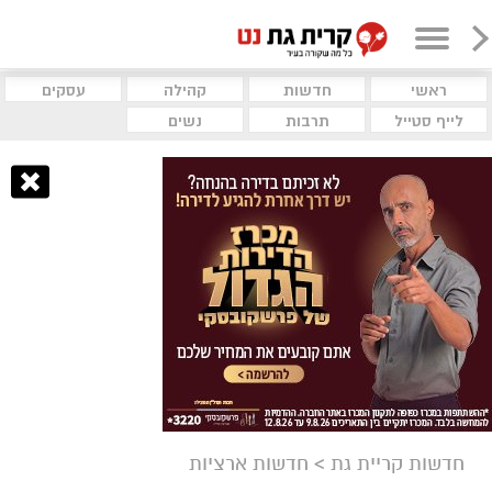
ראשי
חדשות
קהילה
עסקים
לייף סטייל
תרבות
נשים
חדשות קריית גת
>
חדשות ארציות