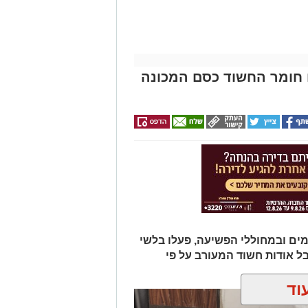
 חומר החשוד כסם המכונה
 ובמחוללי הפשיעה, פעלו בלשי
ל אודות חשוד המעורב על פי
וד