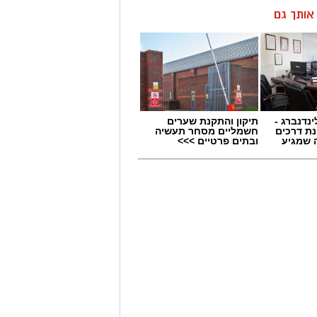
ן אותך גם
ינדנברג -
תיקון והתקנת שערים
ת דרכים
חשמליים מסחר תעשיה
 שמגיע
ובתים פרטיים >>>