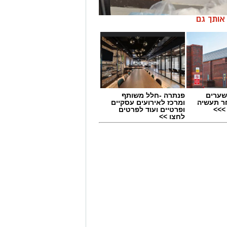
ן אותך גם
שערים
פנתרה -חלל משותף
ר תעשיה
ומרכז לאירועים עסקיים
>>>
ופרטיים ועוד לפרטים
לחצו >>