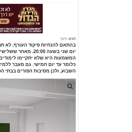
תגים:
חינוך
בהתאם להנחיות פיקוד העורף, לא תת
יום שני בשעה 20:00. מ
המשמעות היא שלא יתקיימו לימודים 
כלומר עד יום חמישי. גם מעבר ללמיד
השבוע, ולכן מסיבות הפורים בבתי הס