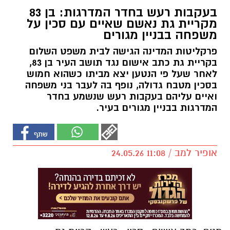
בעקבות רעש בחדר המדרגות: בן 83
מקריית גת נאשם שאיים עם סכין על
משפחה בבניין מגורים
פרקליטות המדינה הגישה לבית משפט השלום
בקריית גת כתב אישום נגד תושב העיר בן 83,
לאחר שעל פי הנטען יצא מביתו כשהוא חמוש
בסכין מטבח גדולה, נופף בה לעבר בני משפחה
ואיים עליהם בעקבות רעש שנשמע בחדר
המדרגות בבניין מגורים בעיר.
אופיר למב / 11:08 24.05.26