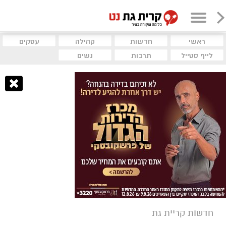
ראשי
חדשות
קהילה
עסקים
לייף סטייל
תרבות
נשים
חדשות קריית גת