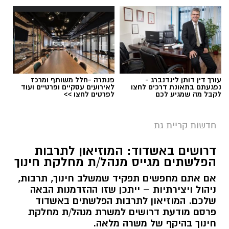
עורך דין דותן לינדנברג -
פנתרה -חלל משותף ומרכז
נפגעתם בתאונת דרכים לחצו
לאירועים עסקיים ופרטיים ועוד
לקבל מה שמגיע לכם
לפרטים לחצו >>
חדשות קריית גת
דרושים באשדוד: המוזיאון לתרבות
הפלשתים מגייס מנהל/ת מחלקת חינוך
אם אתם מחפשים תפקיד שמשלב חינוך, תרבות,
ניהול ויצירתיות – ייתכן שזו ההזדמנות הבאה
שלכם. המוזיאון לתרבות הפלשתים באשדוד
פרסם מודעת דרושים למשרת מנהל/ת מחלקת
חינוך בהיקף של משרה מלאה.