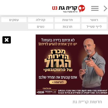
ראשי
חדשות
קהילה
עסקים
לייף סטייל
תרבות
נשים
חדשות קריית גת