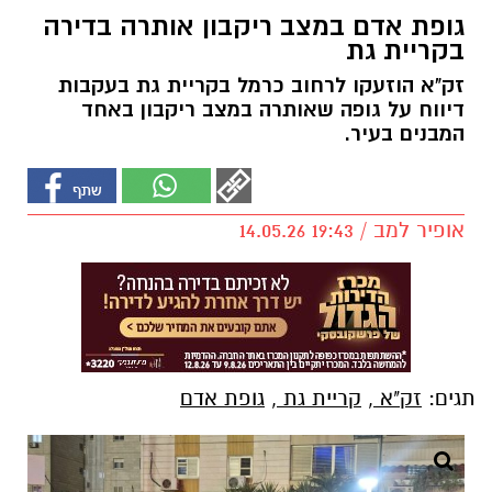
גופת אדם במצב ריקבון אותרה בדירה
בקריית גת
זק"א הוזעקו לרחוב כרמל בקריית גת בעקבות
דיווח על גופה שאותרה במצב ריקבון באחד
המבנים בעיר.
אופיר למב / 19:43 14.05.26
תגים:
זק"א
,
קריית גת
,
גופת אדם