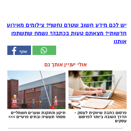
יש לכם מידע חשוב שטרם נחשף? צילומים מאירוע
חדשותי? מצאתם טעות בכתבה? נשמח שתשתפו
אותנו
אולי יעניין אותך גם
פרסום כתבה שיווקית לעסק -
תיקון והתקנת שערים חשמליים
הדרך הטובה ביותר לפרסום
מסחר תעשיה ובתים פרטיים >>>
עסקים