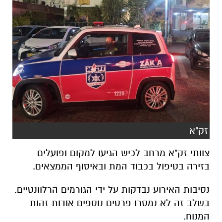
זק"א
צוותי זק"א מרחב לכיש הגיעו למקום ופועלים
בזירה בטיפול בכבוד המת ובאיסוף הממצאים.
נסיבות האירוע נבדקות על ידי הגורמים הרלוונטיים.
בשלב זה לא נמסרו פרטים נוספים אודות זהות
המנוח.