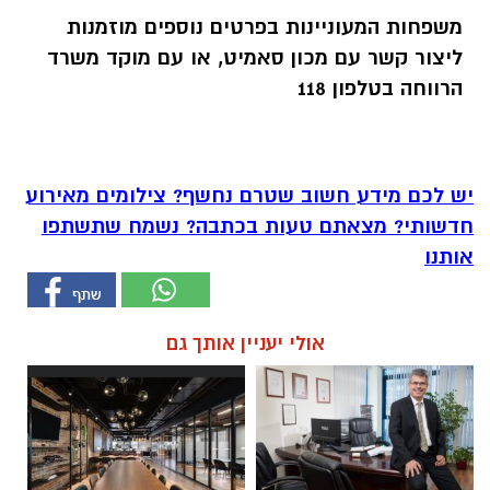
משפחות המעוניינות בפרטים נוספים מוזמנות
ליצור קשר עם מכון סאמיט, או עם מוקד משרד
הרווחה בטלפון 118
יש לכם מידע חשוב שטרם נחשף? צילומים מאירוע
חדשותי? מצאתם טעות בכתבה? נשמח שתשתפו
אותנו
אולי יעניין אותך גם