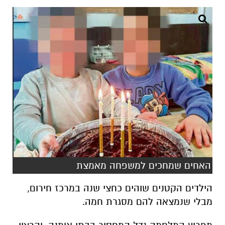
האחים שמחכים למשפחה מאמצת
הילדים הקטנים שוהים כחצי שנה במרכז חירום,
מבלי שנמצאה להם מסגרת חמה.