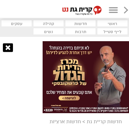
ראשי
חדשות
קהילה
עסקים
לייף סטייל
תרבות
נשים
חדשות קריית גת
>
חדשות ארציות