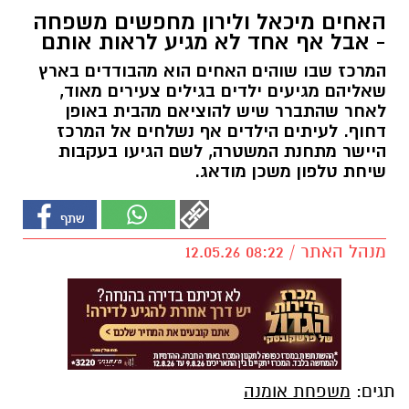
האחים מיכאל ולירון מחפשים משפחה
- אבל אף אחד לא מגיע לראות אותם
המרכז שבו שוהים האחים הוא מהבודדים בארץ
שאליהם מגיעים ילדים בגילים צעירים מאוד,
לאחר שהתברר שיש להוציאם מהבית באופן
דחוף. לעיתים הילדים אף נשלחים אל המרכז
היישר מתחנת המשטרה, לשם הגיעו בעקבות
שיחת טלפון משכן מודאג.
מנהל האתר / 08:22 12.05.26
תגים:
משפחת אומנה