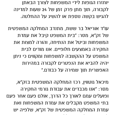
יוחזרו הגופות לידי המשפחות לצורך הבאתן
לקבורה, תוך מתן פרק זמן של 24 שעות למדינה
להגיש בקשה נוספת או להשיג על ההחלטה.
עו"ד אוריאל בר ששת, מתנדב המחלקה המשפטית
של זק"א, מסר: "בית המשפט קיבל את עמדת
המשפחות וביטל את הנתיחה, והורה למצות את
החקירה באמצעים חלופיים. אנו מודים לבית
המשפט על ההקשבה למשפחות ומקווים כי ניתן
יהיה להביא את הנפטרים לקבורה במהירות
האפשרית תוך שמירה על כבודם."
מיכאל גוטווין, רכז המחלקה המשפטית בזק"א,
מסר: "אנו מכבדים את עבודת גורמי החקירה
ופועלים עמם לאורך כל הדרך, אולם פעם אחר פעם
בתי המשפט מקבלים את עמדת המשפחות ואת
עמדת המחלקה המשפטית של זק"א, שלפיה יש