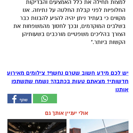
למצות תחילה את כלל האמצעים והבדיקות
החלופיות לפני קבלת החלטה על נתיחה. אנו
מקווים כי בעתיד ניתן יהיה להגיע להבנות כבר
בשלבים המוקדמים, ובכך לחסוך מהמשפחות את
הצורך בהליכים משפטיים מורכבים בשעותיהן
הקשות ביותר."
יש לכם מידע חשוב שטרם נחשף? צילומים מאירוע
חדשותי? מצאתם טעות בכתבה? נשמח שתשתפו
אותנו
אולי יעניין אותך גם