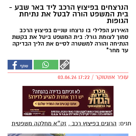
הנרצחים בפיצוץ הרכב ליד באר שבע -
בית המשפט הורה לבטל את נתיחת
הגופות
האירוע הפלילי בו נרצחו שניים בפיצוץ הרכב
סמוך לצומת גורל: בית המשפט ביטל את בקשת
הנתיחה והורה למשטרה לסיים את הליך הבדיקה
עד מחר*
עופר אשטוקר / 17:22 03.06.26
תגים:
הרוגים בפיצוץ רכב
,
זק״א מחלקה משפטית