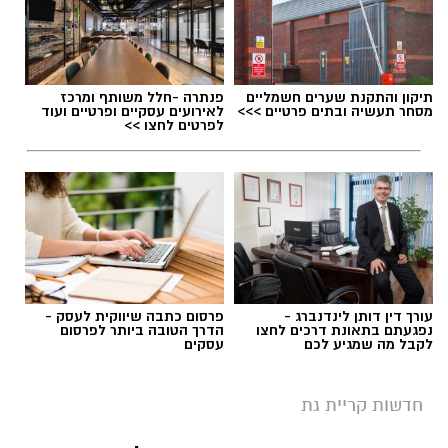
תיקון והתקנת שערים חשמליים
פנתרה -חלל משותף ומרכז
מסחר תעשיה ובתים פרטיים >>>
לאירועים עסקיים ופרטיים ועוד
לפרטים לחצו >>
עורך דין דותן לינדנברג -
פרסום כתבה שיווקית לעסק -
נפגעתם בתאונת דרכים לחצו
הדרך הטובה ביותר לפרסום
לקבל מה שמגיע לכם
עסקים
חדשות קריית גת