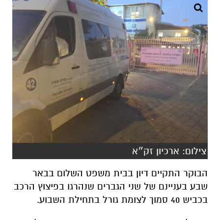
צילום: ארכיון זק״א
הבוקר התקיים דיון בבית משפט השלום בבאר
שבע בעניינם של שני הגברים שנהרגו בפיצוץ הרכב
בכביש 40 סמוך לצומת גורל בתחילת השבוע.