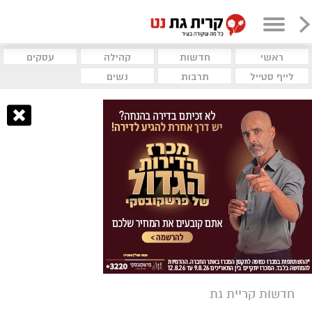
ראשי
חדשות
קהילה
עסקים
לייף סטייל
תרבות
נשים
חדשות קריית גת