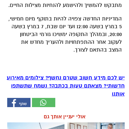
מתבקש להמשיך ולהישמע להנחיות מצילות החיים.
המדיניות החדשה צפויה להיות בתוקף מיום חמישי,
5 במרץ בשעה 12:00 ועד יום שבת, 7 במרץ בשעה
20:00, ובמהלך התקופה ימשיכו גורמי הביטחון
לעקוב אחר ההתפתחויות ולהעריך מחדש את
המצב בהתאם לצורך.
יש לכם מידע חשוב שטרם נחשף? צילומים מאירוע
חדשותי? מצאתם טעות בכתבה? נשמח שתשתפו
אותנו
אולי יעניין אותך גם