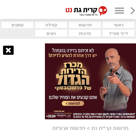
ראשי
חדשות
קהילה
עסקים
לייף סטייל
תרבות
נשים
חדשות קריית גת
>
חדשות ארציות