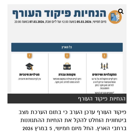
הנחיות פיקוד העורף
פיקוד העורף עדכן הערב כי בתום הערכת מצב
ביטחונית הוחלט להקל את הנחיות ההתגוננות
ברחבי הארץ. החל מיום חמישי, 5 במרץ 2026