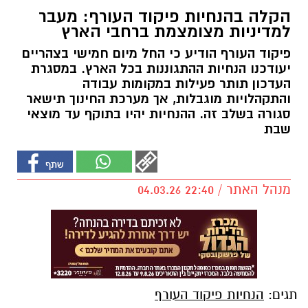
הקלה בהנחיות פיקוד העורף: מעבר
למדיניות מצומצמת ברחבי הארץ
פיקוד העורף הודיע כי החל מיום חמישי בצהריים
יעודכנו הנחיות ההתגוננות בכל הארץ. במסגרת
העדכון תותר פעילות במקומות עבודה
והתקהלויות מוגבלות, אך מערכת החינוך תישאר
סגורה בשלב זה. ההנחיות יהיו בתוקף עד מוצאי
שבת
מנהל האתר / 22:40 04.03.26
תגים:
הנחיות פיקוד העורף