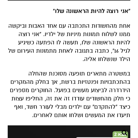
"אני רוצה להיות הראשונה שלו"
אחת מהחשודות התכתבה עם אחד האבות וביקשה
ממנו לשלוח תמונות מיניות של ילדיו. "אני רוצה
להיות הראשונה שלו, תעשה לו הפתעה כשיגיע
לגיל 16", כתבה בתגובה לאחת מתמונות העירום של
הילד שנשלחו אליה.
במשטרה מתארים תופעה מסוכנת שהחלה
בהתכתבויות ופנטזיות ברשת, אך בחלק מהמקרים
הידרדרה לביצוע מעשים בפועל. החוקרים מספרים
כי חלק מהחשודים עודדו זה את זה, החליפו עצות
כיצד "להתקדם" עם ילדים מבלי לעורר חשד, ואף
תיעדו את המעשים ושלחו אותם לאחרים
.