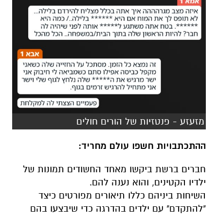
מזעזע - פנטזיות של הורים חולים
ההתכתבויות חשפו עולם מחריד:
חברים ברשת ביקשו מאחד החשודים תמונות של
ילדיו הקטינים, והוא נענה להם.
השיחות ביניהם כללו תיאורים מפורטים כיצד
"להתקדם" עם ילדים בהדרגה כדי שיבצעו בהם