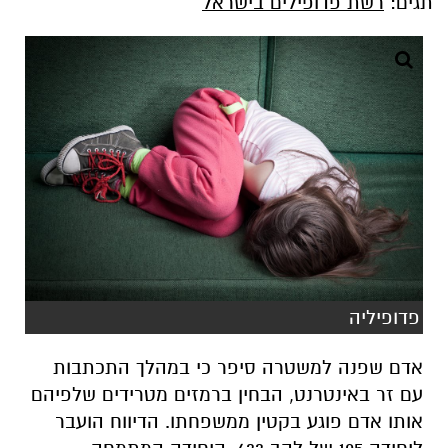
תגים:
רשת פדופילים בישראל
פדופיליה
אדם שפנה למשטרה סיפר כי במהלך התכתבות
עם זר באינטרנט, הבחין ברמזים מטרידים שלפיהם
אותו אדם פוגע בקטין ממשפחתו. הדיווח הועבר