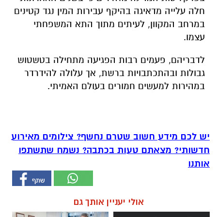
חלה עלייה מדאיגה בהיקף עבירות המין נגד קטינים
במרחב המקוון, לעיתים מתוך התא המשפחתי
עצמו.
לדבריהם, פעמים רבות הפגיעה מתחילה בטשטוש
גבולות ובהתכתבויות ברשת, אך עלולה להידרדר
במהירות למעשים חמורים בעולם האמיתי
.
יש לכם מידע חשוב שטרם נחשף? צילומים מאירוע
חדשותי? מצאתם טעות בכתבה? נשמח שתשתפו
אותנו
אולי יעניין אותך גם