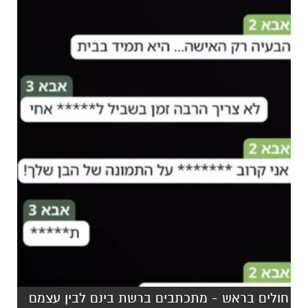
חולים בראש - מתכתבים ברשת בינם לבין עצמם