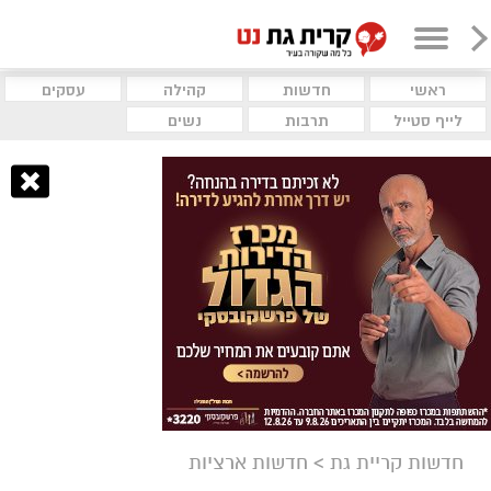
ראשי
חדשות
קהילה
עסקים
לייף סטייל
תרבות
נשים
חדשות קריית גת
>
חדשות ארציות