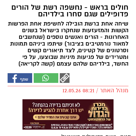
חולים בראש - נחשפה רשת של הורים
פדופילים שגם סחרו בילדיהם
שיחה אחת ברשת הובילה לחשיפת אחת הפרשות
הקשות והמזעזעות שנחקרו בישראל בשנים
האחרונות - הורים ואנשים נוספים (שנחשבים
למאוד נורמטיבים בציבור) שיתפו ביניהם תמונות
וסרטונים של קטינים, לצד תיאורים קשים
ומטרידים של פגיעות מיניות שבוצעו, על פי
החשד, בילדיהם שלהם עצמם (קשה לקריאה)
מנהל האתר / 08:21 12.05.26