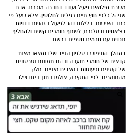
משרת מילואים פעיל ועובד בחברה מוכרת. אדם
שניהל כלפי חוץ חיים רגילים לחלוטין. אלא שעל פי
כתב האישום, בלילות נהג לפעול בזהויות בדויות
בצ'אטים ובטלגרם, לשתף חומרים קשים ולהחליף
תכנים עם גורמים נוספים ברשת
.
במהלך החיפוש בטלפון הנייד שלו נמצאו מאות
קבצים של חומרי תועבה ובהם תמונות וסרטונים
של קטינים ופעוטות במצבים מיניים. חלק
מהחומרים, לפי החקירה, צולמו בתוך ביתו שלו.