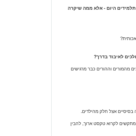
למידים היום - אלא ממה שיקרה
אכותית?
לכים לאיבוד בדרך?
ם מהמורים וההורים כבר מרגישים
בסיסיים אצל חלק מהילדים.
מתקשים לקרוא טקסט ארוך, להבין