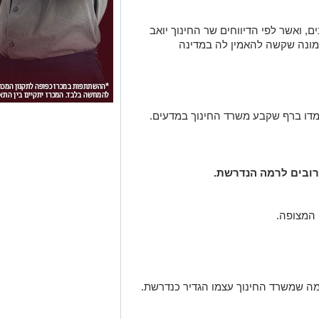
, ואשר לפי הדיווחים שר החינוך יואב
מונה שקשה להאמין לה במדינה