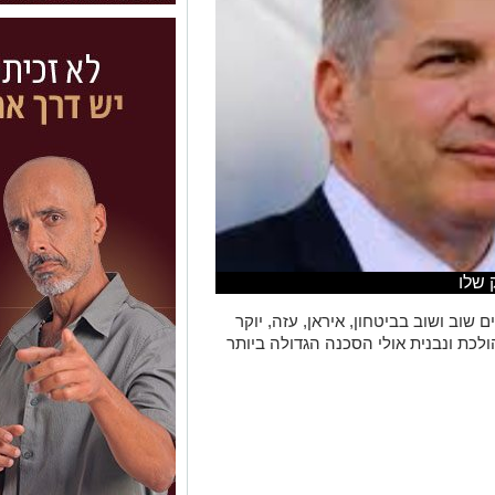
 שלו
 שוב ושוב בביטחון, איראן, עזה, יוקר
כת ונבנית אולי הסכנה הגדולה ביותר