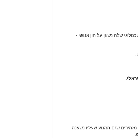
ולוגי שלה נשען על הון אנושי -
.
ראלי.
מזהירים שגם המנוע שעליו נשענה
.