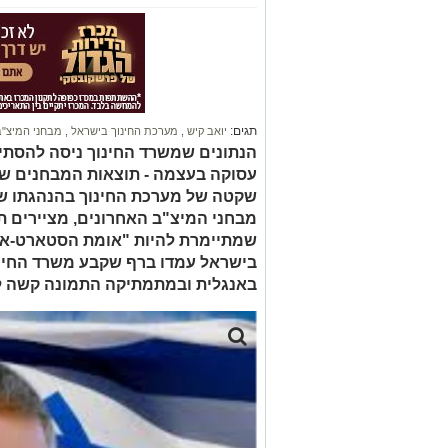
תגים:
יואב קיש
,
מערכת החינוך בישראל
,
מבחני המיצ"ב
הנתונים שמשרד החינוך ניסה להסתי
עסוקה בעצמה - תוצאות המבחנים של 
שקטה של מערכת החינוך בהנהגתו של 
מבחני המיצ"ב האחרונים, מציירים 
בישראל עמדו ברף שקבע משרד החינוך במדעים. כן
באנגלית ובמתמתיקה התמונה קשה ל