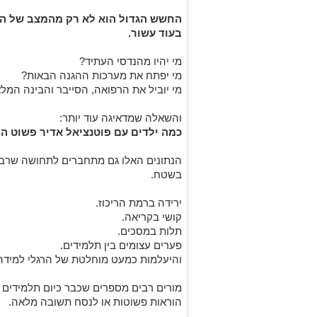
החשש הגדול הוא לא רק מהמצב של הת
בעוד עשור.
מי יהיו מהנדסי העתיד?
מי יפתח את מערכות ההגנה הבאות?
מי יוביל את הרפואה, הסייבר והבינה המל
והשאלה שמדאיגה עוד יותר:
כמה ילדים עם פוטנציאל אדיר פשוט הו
הנתונים האלו גם מתחברים לתחושה שרבי
בשטח.
ירידה ברמת הריכוז.
קושי בקריאה.
תלות במסכים.
פערים עצומים בין תלמידים.
והיעלמות כמעט מוחלטת של הרגלי למידה 
מורים רבים מספרים שכבר כיום תלמידים 
הוראות פשוטות או לנסח תשובה מלאה.