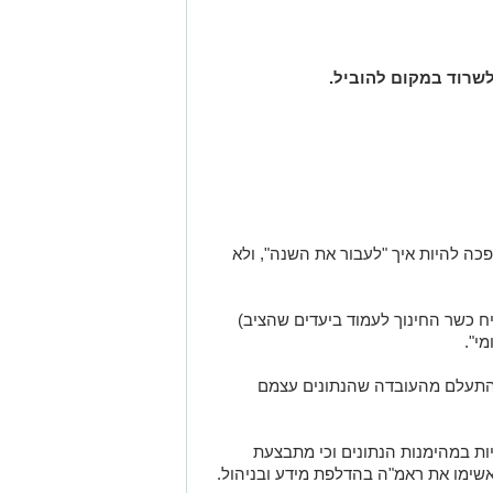
שרוד במקום להוביל.
כה להיות איך "לעבור את השנה", ולא
 כשר החינוך לעמוד ביעדים שהציב)
י".
 להתעלם מהעובדה שהנתונים עצמם
יות במהימנות הנתונים וכי מתבצעת
ימו את ראמ"ה בהדלפת מידע ובניהול.