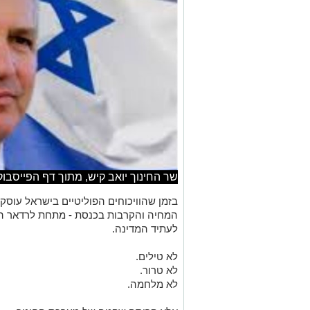
שר החינוך יואב קיש, מתוך דף הפייסבוק
בזמן שהוויכוחים הפוליטיים בישראל עוסקים
המחיה והקרבות בכנסת - מתחת לרדאר הול
לעתיד המדינה.
לא טילים.
לא טרור.
לא מלחמה.