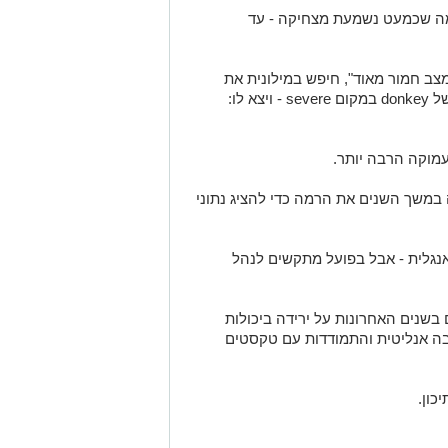
מה שכמעט נשמעת מצחיקה - עד
צב חמור מאוד", חיפש במילונית את
 לו:
מוקה הרבה יותר.
 במשך השנים את הרמה כדי להציג נתוני
אנגלית - אבל בפועל מתקשים לנהל
בשנים האחרונות על ירידה ביכולות
יבה אנליטית והתמודדות עם טקסטים
כון.