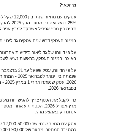
מי זכאי?
תהיה בין מרץ-אפריל אשתקד למרץ-אפריל
המגזר העסקי דרש שגם עסקים גדולים יותר 
על פי דיווחו של גד ליאור ב'ידיעות אחרונ
האוצר והמגזר העסקי, בראשות נשיא לשכת י
בפברואר 2026.
מרץ-אפריל 2026. הכסף יגיע אח
אנחנו רק באמצע מרץ.