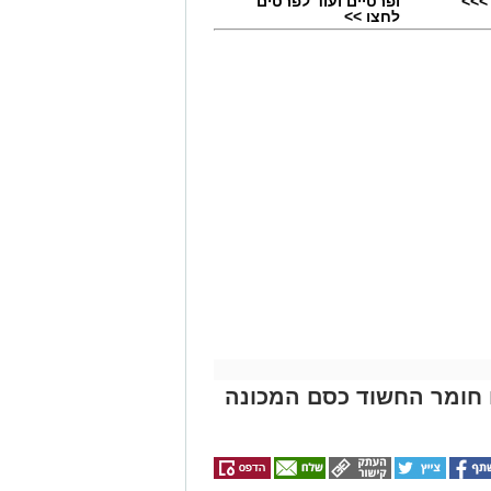
>>>
ופרטיים ועוד לפרטים
לחצו >>
 חומר החשוד כסם המכונה