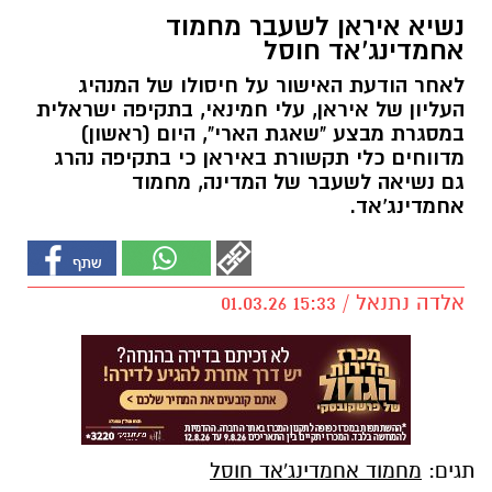
נשיא איראן לשעבר מחמוד
אחמדינג'אד חוסל
לאחר הודעת האישור על חיסולו של המנהיג
העליון של איראן, עלי חמינאי, בתקיפה ישראלית
במסגרת מבצע "שאגת הארי", היום (ראשון)
מדווחים כלי תקשורת באיראן כי בתקיפה נהרג
גם נשיאה לשעבר של המדינה, מחמוד
אחמדינג'אד.
אלדה נתנאל / 15:33 01.03.26
תגים:
מחמוד אחמדינג'אד חוסל