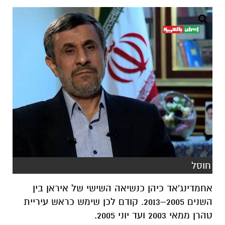
חוסל
אחמדינג'אד כיהן כנשיאה השישי של איראן בין
השנים 2005–2013. קודם לכן שימש כראש עיריית
טהרן ממאי 2003 ועד יוני 2005.