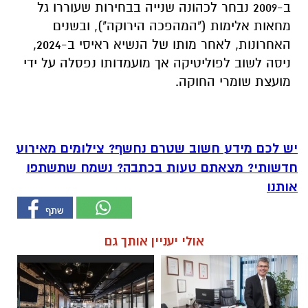
ב-2009 נבחר לכהונה שנייה בבחירות שעוררו גל
מחאות אלימות ("המהפכה הירוקה"), ובשנים
האחרונות, לאחר מותו של הנשיא ראיסי ב-2024,
ניסה לשוב לפוליטיקה אך מועמדותו נפסלה על ידי
מועצת שומרי החוקה.
יש לכם מידע חשוב שטרם נחשף? צילומים מאירוע
חדשותי? מצאתם טעות בכתבה? נשמח שתשתפו
אותנו
אולי יעניין אותך גם