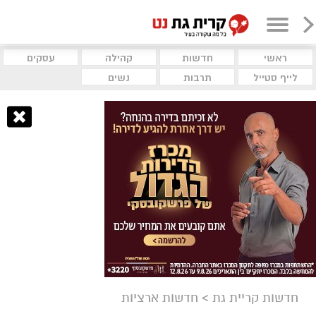
ראשי
חדשות
קהילה
עסקים
לייף סטייל
תרבות
נשים
חדשות קריית גת
>
חדשות ארציות