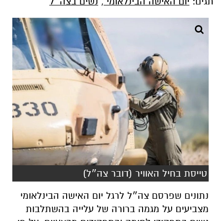
תגים:
יום האישה הבינלאומי
,
נשים בצה״ל
טייסת בחיל האוויר (דובר צה״ל)
נתונים שפרסם צה״ל לרגל יום האישה הבינלאומי
מצביעים על מגמה ברורה של עלייה בהשתלבות