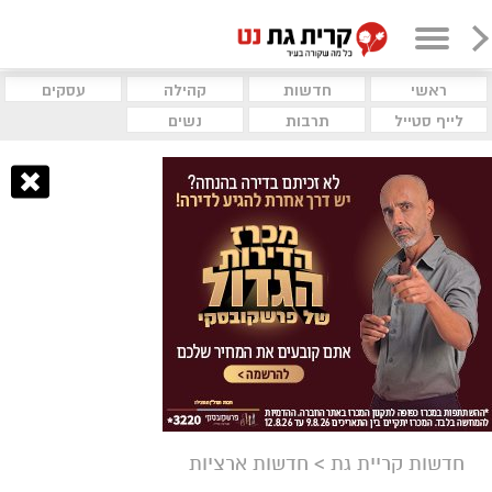
ראשי
חדשות
קהילה
עסקים
לייף סטייל
תרבות
נשים
חדשות קריית גת
>
חדשות ארציות