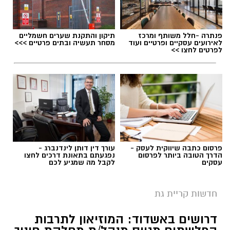
פנתרה -חלל משותף ומרכז
תיקון והתקנת שערים חשמליים
לאירועים עסקיים ופרטיים ועוד
מסחר תעשיה ובתים פרטיים >>>
לפרטים לחצו >>
פרסום כתבה שיווקית לעסק -
עורך דין דותן לינדנברג -
הדרך הטובה ביותר לפרסום
נפגעתם בתאונת דרכים לחצו
עסקים
לקבל מה שמגיע לכם
חדשות קריית גת
דרושים באשדוד: המוזיאון לתרבות