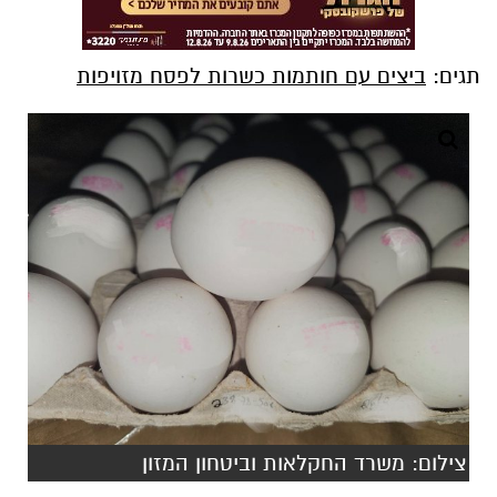
תגים:
ביצים עם חותמות כשרות לפסח מזויפות
צילום: משרד החקלאות וביטחון המזון