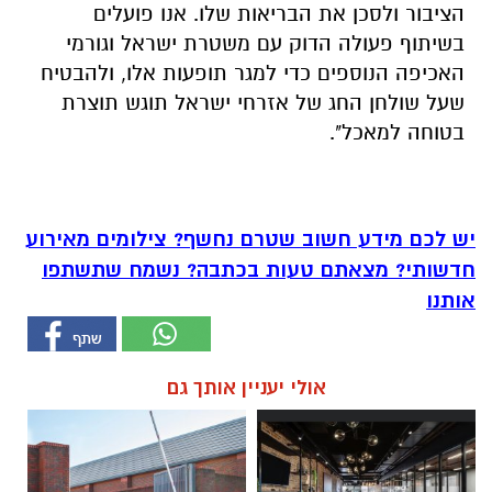
הציבור ולסכן את הבריאות שלו. אנו פועלים
בשיתוף פעולה הדוק עם משטרת ישראל וגורמי
האכיפה הנוספים כדי למגר תופעות אלו, ולהבטיח
שעל שולחן החג של אזרחי ישראל תוגש תוצרת
בטוחה למאכל".
יש לכם מידע חשוב שטרם נחשף? צילומים מאירוע
חדשותי? מצאתם טעות בכתבה? נשמח שתשתפו
אותנו
אולי יעניין אותך גם