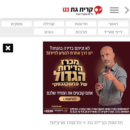
ראשי
חדשות
קהילה
עסקים
לייף סטייל
תרבות
נשים
חדשות קריית גת
>
חדשות ארציות