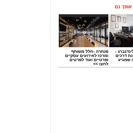
ן אותך גם
ינדנברג -
פנתרה -חלל משותף
ת דרכים
ומרכז לאירועים עסקיים
 שמגיע
ופרטיים ועוד לפרטים
לחצו >>