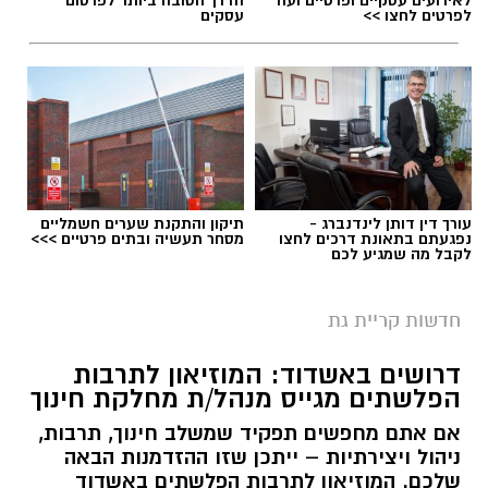
לפרטים לחצו >>
עסקים
עורך דין דותן לינדנברג -
תיקון והתקנת שערים חשמליים
נפגעתם בתאונת דרכים לחצו
מסחר תעשיה ובתים פרטיים >>>
לקבל מה שמגיע לכם
חדשות קריית גת
דרושים באשדוד: המוזיאון לתרבות
הפלשתים מגייס מנהל/ת מחלקת חינוך
אם אתם מחפשים תפקיד שמשלב חינוך, תרבות,
ניהול ויצירתיות – ייתכן שזו ההזדמנות הבאה
שלכם. המוזיאון לתרבות הפלשתים באשדוד