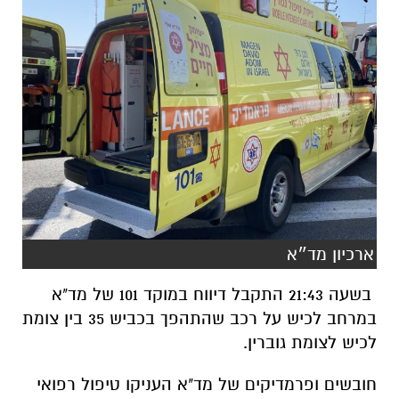
ארכיון מד״א
בשעה 21:43 התקבל דיווח במוקד 101 של מד"א
במרחב לכיש על רכב שהתהפך בכביש 35 בין צומת
לכיש לצומת גוברין.
חובשים ופרמדיקים של מד"א העניקו טיפול רפואי