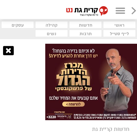
ראשי
חדשות
קהילה
עסקים
לייף סטייל
תרבות
נשים
חדשות קריית גת