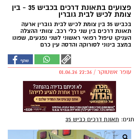
פצועים בתאונת דרכים בכביש 35 - בין
צומת לכיש לבית גוברין
בכביש 35 בין צומת לכיש לבית גוברין ארעה
תאונת דרכים בין שני כלי רכב. צוותי ההצלה
העניקו טיפול רפואי ראשוני לשני נפגעים, שפונו
במצב בינוני לסורוקה והדסה עין כרם
עופר אשטוקר / 22:36 01.06.26
תגים:
תאונת דרכים כביש 35