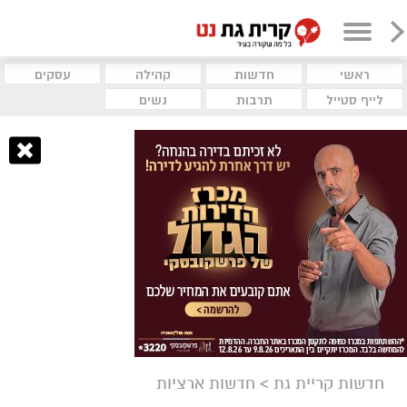
ראשי
חדשות
קהילה
עסקים
לייף סטייל
תרבות
נשים
חדשות קריית גת
>
חדשות ארציות