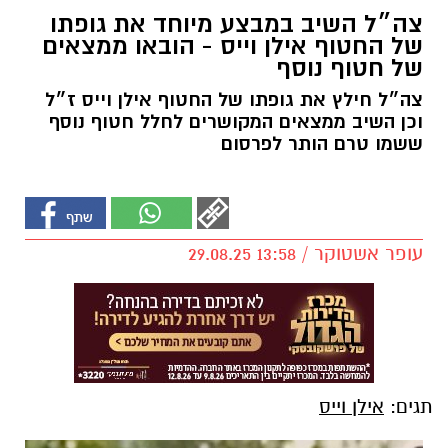
צה״ל השיב במבצע מיוחד את גופתו
של החטוף אילן וייס - הובאו ממצאים
של חטוף נוסף
צה״ל חילץ את גופתו של החטוף אילן וייס ז״ל
וכן השיב ממצאים המקושרים לחלל חטוף נוסף
ששמו טרם הותר לפרסום
עופר אשטוקר / 13:58 29.08.25
תגים:
אילן וייס