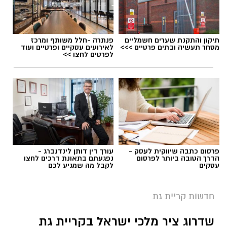
תיקון והתקנת שערים חשמליים
פנתרה -חלל משותף ומרכז
מסחר תעשיה ובתים פרטיים >>>
לאירועים עסקיים ופרטיים ועוד
לפרטים לחצו >>
פרסום כתבה שיווקית לעסק -
עורך דין דותן לינדנברג -
הדרך הטובה ביותר לפרסום
נפגעתם בתאונת דרכים לחצו
עסקים
לקבל מה שמגיע לכם
חדשות קריית גת
שדרוג ציר מלכי ישראל בקריית גת