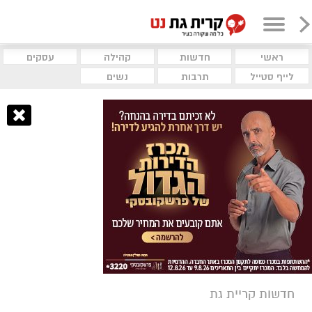
ראשי
חדשות
קהילה
עסקים
לייף סטייל
תרבות
נשים
חדשות קריית גת