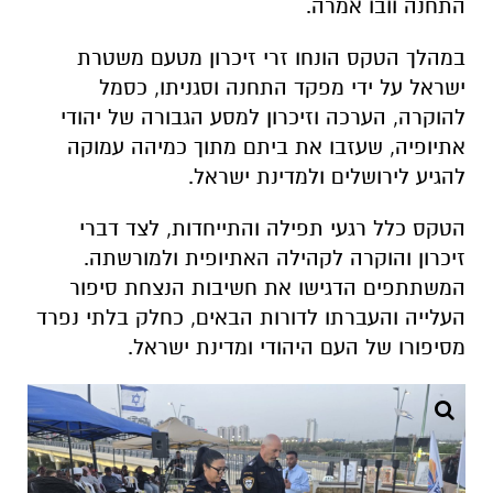
התחנה וובו אמרה.
במהלך הטקס הונחו זרי זיכרון מטעם משטרת
ישראל על ידי מפקד התחנה וסגניתו, כסמל
להוקרה, הערכה וזיכרון למסע הגבורה של יהודי
אתיופיה, שעזבו את ביתם מתוך כמיהה עמוקה
להגיע לירושלים ולמדינת ישראל.
הטקס כלל רגעי תפילה והתייחדות, לצד דברי
זיכרון והוקרה לקהילה האתיופית ולמורשתה.
המשתתפים הדגישו את חשיבות הנצחת סיפור
העלייה והעברתו לדורות הבאים, כחלק בלתי נפרד
מסיפורו של העם היהודי ומדינת ישראל.