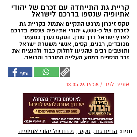
קריית גת התייחדה עם זכרם של יהודי
אתיופיה שנספו בדרכם לישראל
טקס זיכרון מרגש התקיים אתמול בקריית גת
לזכרם של כ-4,000 יהודי אתיופיה שנספו בדרכם
לארץ ישראל דרך סודן. הטקס נערך במעמד
מכובדים, רבנים, קסים, אנשי משטרת ישראל
ותושבים רבים שהגיעו לחלוק כבוד ולהנציח את
זכר הנספים במסע העלייה המורכב והכואב.
אופיר למב / 14:58 13.05.26
תגים:
קריית גת
,
טקס
,
זכרם של יהודי אתיופיה