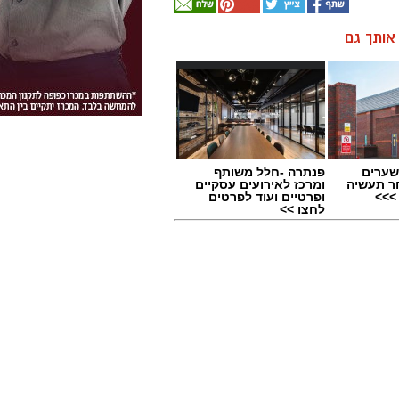
ן אותך גם
שערים
פנתרה -חלל משותף
ר תעשיה
ומרכז לאירועים עסקיים
>>>
ופרטיים ועוד לפרטים
לחצו >>