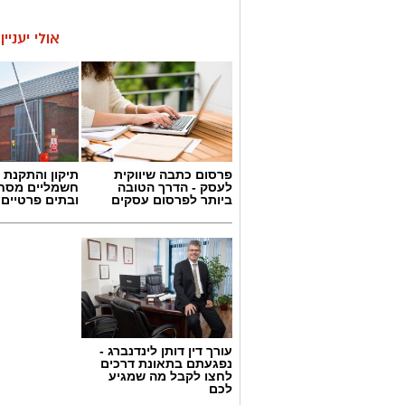
אולי יעניי
פרסום כתבה שיווקית
תיקון והתקנת 
לעסק - הדרך הטובה
חשמליים מסח
ביותר לפרסום עסקים
ובתים פרטיים 
עורך דין דותן לינדנברג -
נפגעתם בתאונת דרכים
לחצו לקבל מה שמגיע
לכם