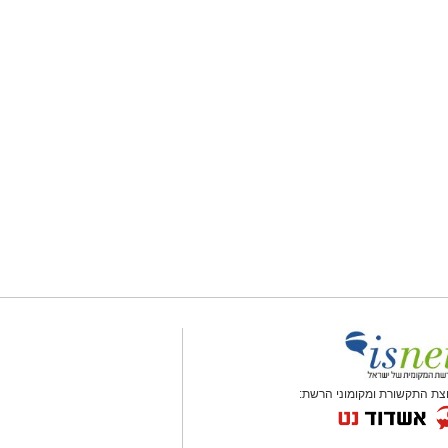
צת התקשורת ומקומוני הרשת: