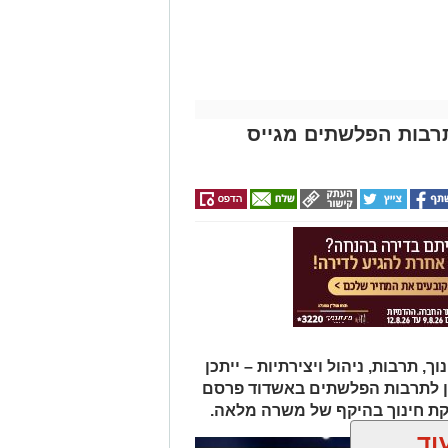
תרבות הפלשתים מגייס
תרבות, ניהול ויצירתיות – ייתכן
ן לתרבות הפלשתים באשדוד פרסם
ת חינוך בהיקף של משרה מלאה.
וד