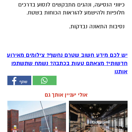
כיווני הנסיעה, ונהגים מתבקשים לנסוע בדרכים
חלופיות ולהישמע להוראות הכוחות בשטח.
נסיבות התאונה נבדקות.
יש לכם מידע חשוב שטרם נחשף? צילומים מאירוע
חדשותי? מצאתם טעות בכתבה? נשמח שתשתפו
אותנו
אולי יעניין אותך גם