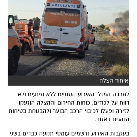
איחוד הצלה
למרבה המזל, האירוע הסתיים ללא נפגעים ולא
דווח על לכודים. כוחות החירום וההצלה הוזעקו
לזירה ופעלו לכיבוי הרכב הבוער ולהבטחת בטיחות
הנהגים באזור.
בעקבות האירוע נרשמים עומסי תנועה כבדים בשני