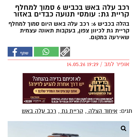
רכב עלה באש בכביש 6 סמוך למחלף
קריית גת: עומסי תנועה כבדים באזור
בהלה בכביש 6: רכב עלה באש היום סמוך למחלף
קריית גת לכיוון צפון, בעקבות תאונה עצמית
שאירעה במקום.
אופיר למב / 19:29 14.05.26
תגים:
איחוד הצלה
,
קריית גת
,
רכב עלה באש