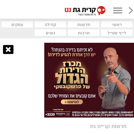
ראשי
חדשות
קהילה
עסקים
לייף סטייל
תרבות
נשים
חדשות קריית גת