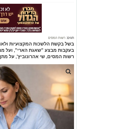
תגים:
רשות המסים
בשל בקשת הלשכות המקצועיות ולאור
בעקבות מבצע "שאגת הארי", ועל מנת
רשות המסים, שי אהרונוביץ', על מת