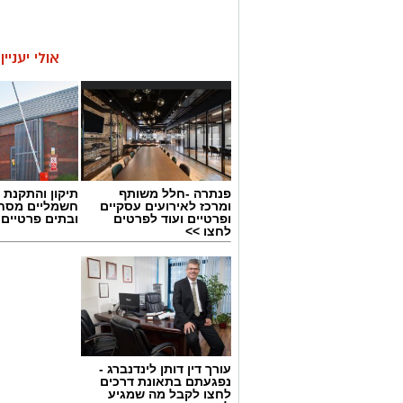
אולי יעניי
פנתרה -חלל משותף
תיקון והתקנת 
ומרכז לאירועים עסקיים
חשמליים מסח
ופרטיים ועוד לפרטים
ובתים פרטיים 
לחצו >>
עורך דין דותן לינדנברג -
נפגעתם בתאונת דרכים
לחצו לקבל מה שמגיע