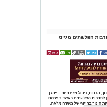
תרבות הפלשתים מגייס
תרבות, ניהול ויצירתיות – ייתכן
ן לתרבות הפלשתים באשדוד פרסם
ת חינוך בהיקף של משרה מלאה.