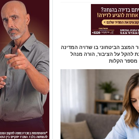
 המצב הביטחוני בו שרויה המדינה
 להקל על הציבור, הורה מנהל
ן מספר הקלות