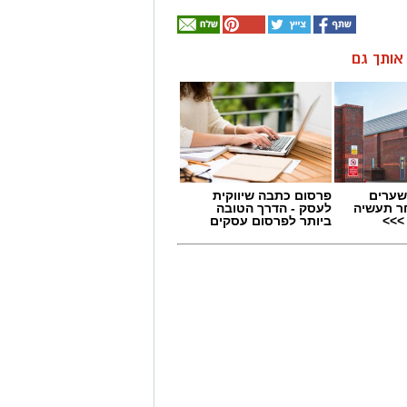
ן אותך גם
שערים
פרסום כתבה שיווקית
ר תעשיה
לעסק - הדרך הטובה
>>>
ביותר לפרסום עסקים